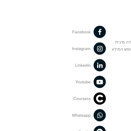
Facebook
דה מינית
Instagram
ופש המידע
Linkedin
Youtube
Coursera
Whatsapp