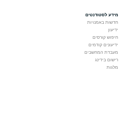
מידע לסטודנטים
חדשות באמנויות
ידיעון
חיפוש קורסים
ידיעונים קודמים
מעבדת המחשבים
רישום בידינג
מלגות