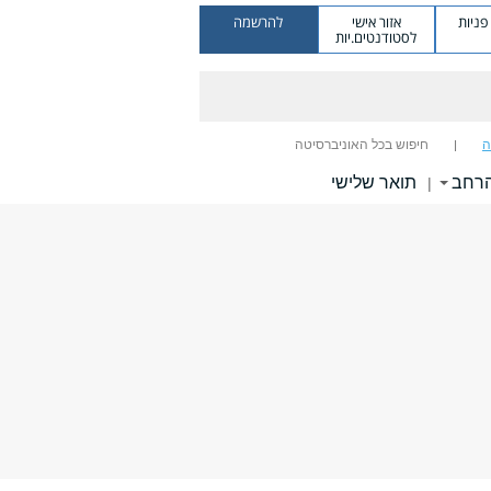
ניות
אזור אישי
להרשמה
לסטודנטים.יות
ה
חיפוש בכל האוניברסיטה
הרחב
תואר שלישי
|