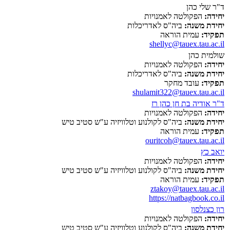
ד"ר שלי כהן
יחידה:
הפקולטה לאמנויות
יחידת משנה:
ביה"ס לאדריכלות
תפקיד:
עמית הוראה
shellyc@tauex.tau.ac.il
שולמית כהן
יחידה:
הפקולטה לאמנויות
יחידת משנה:
ביה"ס לאדריכלות
תפקיד:
עובד מחקר
shulamit322@tauex.tau.ac.il
ד"ר אודיה בת חן כהן רז
יחידה:
הפקולטה לאמנויות
יחידת משנה:
ביה"ס לקולנוע וטלוויזיה ע"ש סטיב טיש
תפקיד:
עמית הוראה
ouritcoh@tauex.tau.ac.il
יואב כץ
יחידה:
הפקולטה לאמנויות
יחידת משנה:
ביה"ס לקולנוע וטלוויזיה ע"ש סטיב טיש
תפקיד:
עמית הוראה
ztakoy@tauex.tau.ac.il
https://natbagbook.co.il
רון כצנלסון
יחידה:
הפקולטה לאמנויות
יחידת משנה:
ביה"ס לקולנוע וטלוויזיה ע"ש סטיב טיש