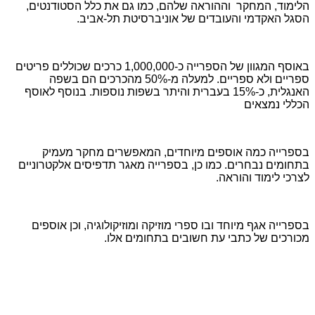
הלימוד, המחקר וההוראה שלהם, כמו גם את כלל הסטודנטים,
הסגל האקדמי והעובדים של אוניברסיטת תל-אביב.
באוסף המגוון של הספרייה כ-1,000,000 כרכים שכוללים פריטים
ספריים ולא ספריים. למעלה מ-50% מהכרכים הם בשפה
האנגלית, כ-15% בעברית והיתר בשפות נוספות. בנוסף לאוסף
הכללי נמצאים
בספרייה כמה אוספים מיוחדים, המאפשרים מחקר מעמיק
בתחומים נבחרים. כמו כן, בספרייה מאגר תדפיסים אלקטרוניים
לצרכי לימוד והוראה.
בספרייה אגף מיוחד ובו ספרי מוזיקה ומוזיקולוגיה, וכן אוספים
מכורכים של כתבי עת חשובים בתחומים אלו.