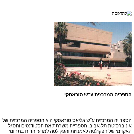
הספריה המרכזית ע"ש סוראסקי
הספרייה המרכזית ע"ש אליאס סוראסקי היא הספריה המרכזית של
אוניברסיטת תל-אביב. הספרייה משרתת את הסטודנטים והסגל
האקדמי של הפקולטה לאמנויות והפקולטה למדעי הרוח בתחומי