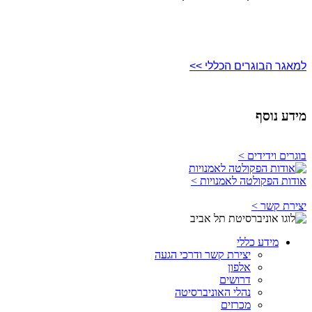
למאגר הבוגרים הכללי >>
מידע נוסף
בוגרים וידידים >
אודות הפקולטה לאמנויות >
יצירת קשר >
מידע כללי
יצירת קשר ודרכי הגעה
אלפון
דרושים
נהלי האוניברסיטה
מכרזים