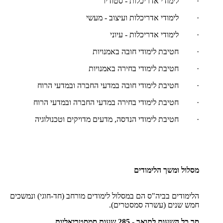
· לימודי אדריכלות - סטודיו
· לימודי אדריכלות ועיצוב - מעשי
· לימודי אדריכלות - עיוני
· חטיבת לימודי חובה באמנויות
· חטיבת לימודי בחירה באמנויות
· חטיבת לימודי חובה במדעי החברה ובמדעי הרוח
· חטיבת לימודי בחירה במדעי החברה ובמדעי הרוח
· חטיבת לימודי הנדסה, מדעים מדויקים וטכנולוגיה
מסלול ומשך הלימודים
הלימודים בביה"ס הם במסלול לימודים מורחב (חד-חוגי) ונמשכים
חמש שנים (עשרה סמסטרים).
סך כל השעות לתואר - 285 שעות סמסטריאליות.