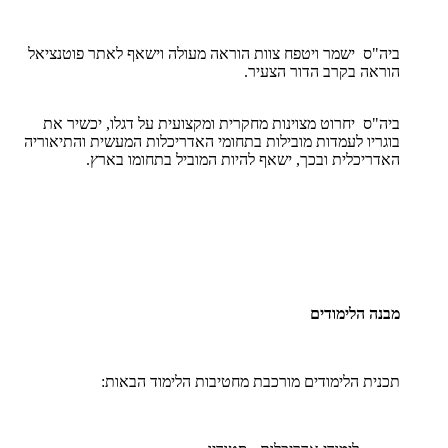
ביה"ס ישמר ויטפח צוות הוראה מעולה וישאף לאתר פוטנציאל
הוראה בקרב הדור הצעיר.
ביה"ס יחרוט מצוינות מחקרית ומקצועית על דגלו, יכשיר את
בוגריו לעמדות מובילות בתחומי האדריכלות המעשית והתיאוריה
האדריכלית ובכך, ישאף להיות המוביל בתחומו בארץ.
מבנה הלימודים
תכנית הלימודים מורכבת מחטיבות הלימוד הבאות: