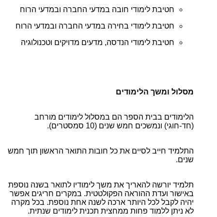
חטיבת לימודי חובה במדעי החברה ובמדעי הרוח
חטיבת לימודי בחירה במדעי החברה ובמדעי הרוח
חטיבת לימודי הנדסה, מדעים מדויקים וטכנולוגיה
מסלול ומשך הלימודים
הלימודים בבית הספר הם במסלול לימודים מורחב
(חד-חוגי) ונמשכים חמש שנים (10 סמסטרים).
התלמיד חייב לסיים את כל חובות התואר הראשון תוך חמש
שנים.
תלמיד יורשה להאריך את משך לימודיו לתואר בשנה נוספת
באישור ועדת ההוראה הפקולטטית. במקרים חריגים אפשר
יהיה לקבל לכל היותר ארכה לשנה אחת נוספת. בכל מקרה
לא ניתן ללמוד פחות ממחצית תכנית לימודים שנתית.