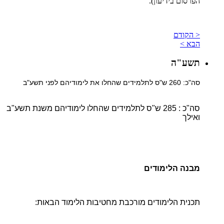
הפרסום בידיעון).
< הקודם
הבא >
תשע"ה
סה"כ: 260 ש"ס לתלמידים שהחלו את לימודיהם לפני תשע"ב
סה"כ : 285 ש"ס לתלמידים שהחלו לימודיהם משנת תשע"ב
ואילך
מבנה הלימודים
תכנית הלימודים מורכבת מחטיבות הלימוד הבאות: