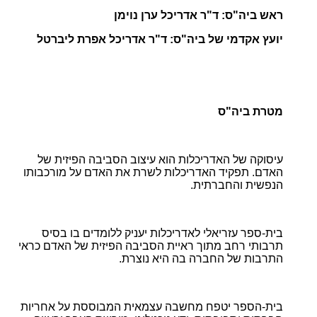
ראש ביה"ס: ד"ר אדריכל ערן נוימן
יועץ אקדמי של ביה"ס: ד"ר אדריכל אפרת ליברטל
מטרת ביה"ס
עיסוקה של האדריכלות הוא עיצוב הסביבה הפיזית של
האדם. תפקיד האדריכלות לשרת את האדם על מורכבותו
הנפשית והחברתית.
בית-ספר עזריאלי לאדריכלות יעניק ללומדים בו בסיס
תרבותי רחב מתוך ראיית הסביבה הפיזית של האדם כראי
התרבות של החברה בה היא נוצרת.
בית-הספר יטפח מחשבה עצמאית המבוססת על אחריות