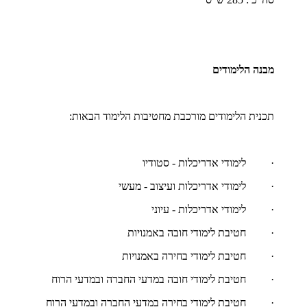
מבנה הלימודים
תכנית הלימודים מורכבת מחטיבות הלימוד הבאות:
· לימודי אדריכלות - סטודיו
· לימודי אדריכלות ועיצוב - מעשי
· לימודי אדריכלות - עיוני
· חטיבת לימודי חובה באמנויות
· חטיבת לימודי בחירה באמנויות
· חטיבת לימודי חובה במדעי החברה ובמדעי הרוח
· חטיבת לימודי בחירה במדעי החברה ובמדעי הרוח