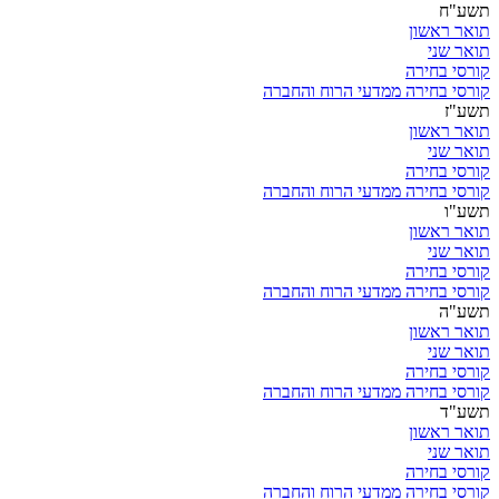
תשע"ח
תואר ראשון
תואר שני
קורסי בחירה
קורסי בחירה ממדעי הרוח והחברה
תשע"ז
תואר ראשון
תואר שני
קורסי בחירה
קורסי בחירה ממדעי הרוח והחברה
תשע"ו
תואר ראשון
תואר שני
קורסי בחירה
קורסי בחירה ממדעי הרוח והחברה
תשע"ה
תואר ראשון
תואר שני
קורסי בחירה
קורסי בחירה ממדעי הרוח והחברה
תשע"ד
תואר ראשון
תואר שני
קורסי בחירה
קורסי בחירה ממדעי הרוח והחברה