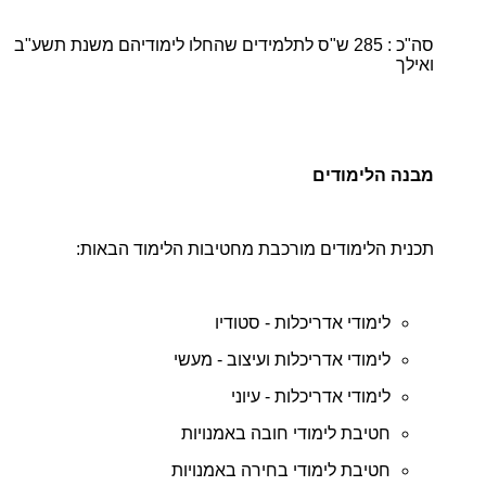
סה"כ : 285 ש"ס לתלמידים שהחלו לימודיהם משנת תשע"ב
ואילך
מבנה הלימודים
תכנית הלימודים מורכבת מחטיבות הלימוד הבאות:
לימודי אדריכלות - סטודיו
לימודי אדריכלות ועיצוב - מעשי
לימודי אדריכלות - עיוני
חטיבת לימודי חובה באמנויות
חטיבת לימודי בחירה באמנויות