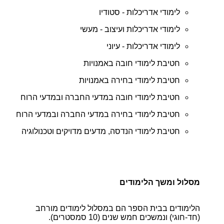
לימודי אדריכלות - סטודיו
לימודי אדריכלות ועיצוב - מעשי
לימודי אדריכלות - עיוני
חטיבת לימודי חובה באמנויות
חטיבת לימודי בחירה באמנויות
חטיבת לימודי חובה במדעי החברה ובמדעי הרוח
חטיבת לימודי בחירה במדעי החברה ובמדעי הרוח
חטיבת לימודי הנדסה, מדעים מדויקים וטכנולוגיה
מסלול ומשך הלימודים
הלימודים בבית הספר הם במסלול לימודים מורחב
(חד-חוגי) ונמשכים חמש שנים (10 סמסטרים).