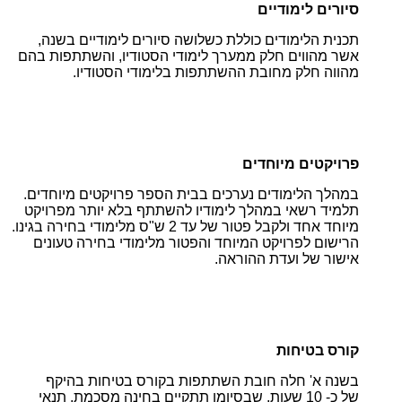
סיורים לימודיים
תכנית הלימודים כוללת כשלושה סיורים לימודיים בשנה,
אשר מהווים חלק ממערך לימודי הסטודיו, והשתתפות בהם
מהווה חלק מחובת ההשתתפות בלימודי הסטודיו.
פרויקטים מיוחדים
במהלך הלימודים נערכים בבית הספר פרויקטים מיוחדים.
תלמיד רשאי במהלך לימודיו להשתתף בלא יותר מפרויקט
מיוחד אחד ולקבל פטור של עד 2 ש"ס מלימודי בחירה בגינו.
הרישום לפרויקט המיוחד והפטור מלימודי בחירה טעונים
אישור של ועדת ההוראה.
קורס בטיחות
בשנה א' חלה חובת השתתפות בקורס בטיחות בהיקף
של כ- 10 שעות, שבסיומו תתקיים בחינה מסכמת. תנאי