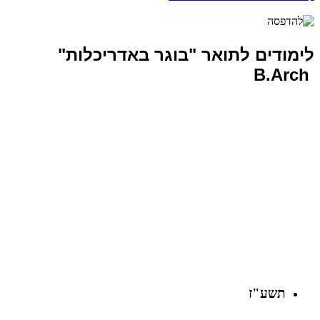
לימודים לתואר "בוגר באדריכלות"
B.Arch
תשע"ז