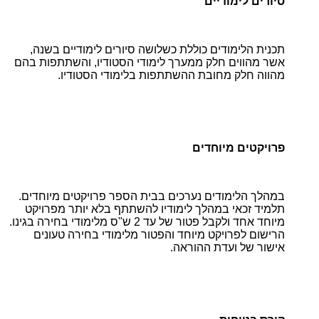
סיורים לימודיים
תכנית הלימודים כוללת כשלושה סיורים לימודיים בשנה,
אשר מהווים חלק ממערך לימודי הסטודיו, והשתתפות בהם
מהווה חלק מחובת ההשתתפות בלימודי הסטודיו.
פרויקטים מיוחדים
במהלך הלימודים נערכים בבית הספר פרויקטים מיוחדים.
תלמיד זכאי במהלך לימודיו להשתתף בלא יותר מפרויקט
מיוחד אחד ולקבל פטור של עד 2 ש"ס מלימודי בחירה בגינו.
הרישום לפרויקט מיוחד והפטור מלימודי בחירה טעונים
אישור של ועדת ההוראה.