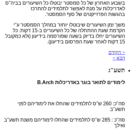
בשבוע האחרון של כל סמסטר יבוטלו כל השיעורים בביה"ס
לאדריכלות על מנת לאפשר לתלמידים להתרכז
בהגשות הפרוייקטים של סוף הסמסטר.
משך זמן השיעורים שיבוטלו יוחזר במהלך הסמסטר ע"י
הקדמת שעת ההתחלה של כל השיעורים ב-15 דקות. כל
השיעורים יחלו בדיוק בשעה שפורסמה בידיעון (ולא כמקובל
15 דקות לאחר שעת הפרסום בידיעון).
< הקודם
הבא >
תשע"ג
לימודים לתואר בוגר באדריכלות B.Arch
סה"כ: 260 ש"ס לתלמידים שהחלו את לימודיהם לפני
תשע"ב
סה"כ : 285 ש"ס לתלמידים שהחלו לימודיהם משנת תשע"ב
ואילך