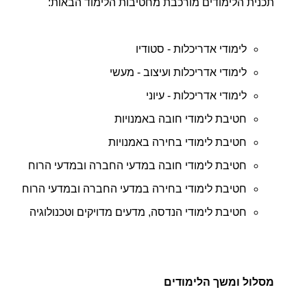
תכנית הלימודים מורכבת מחטיבות הלימוד הבאות:
לימודי אדריכלות - סטודיו
לימודי אדריכלות ועיצוב - מעשי
לימודי אדריכלות - עיוני
חטיבת לימודי חובה באמנויות
חטיבת לימודי בחירה באמנויות
חטיבת לימודי חובה במדעי החברה ובמדעי הרוח
חטיבת לימודי בחירה במדעי החברה ובמדעי הרוח
חטיבת לימודי הנדסה, מדעים מדויקים וטכנולוגיה
מסלול ומשך הלימודים