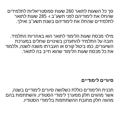
סך כל השעות לתואר 260 שעות סמסטריאליות לתלמידים
שהחלו את לימודיהם לפני תשע"ב ו- 285 שעות לתואר
לתלמידים שהחלו את לימודיהם בשנת תשע"ב ואילך.
מילוי מכסת שעות הלימוד לתואר הוא באחריות התלמיד.
חובה על התלמיד להתעדכן בשינויים שחלים במערכת
השיעורים, כמו ביטול קורס או העברתו משנה לשנה, וללמוד
את כל מכסת שעות הלימוד שהוא חייב בה לתואר.
סיורים לימודיים
תכנית הלימודים כוללת כשלושה סיורים לימודיים בשנה,
אשר מהווים חלק ממערך לימודי הסטודיו, והשתתפות בהם
מהווה חלק מחובת ההשתתפות בלימודי הסטודיו.