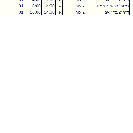
מנון
שיעור
א
14:00
16:00
01
קיקואין
2
שיעור
א
14:00
16:00
01
קיקואין
2