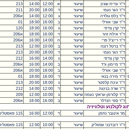
שיעור
א
12:00
14:00
213
מכסיקו
2
שיעור
ד
18:00
20:00
211
מכסיקו
2
שיעור
ג
12:00
14:00
א206
מכסיקו
2
שיעור
ב
16:00
18:00
01
קיקואין
2
שיעור
ג
16:00
18:00
120
מכסיקו
2
שיעור
ד
16:00
18:00
א206
מכסיקו
2
שיעור
ה
14:00
16:00
א206
מכסיקו
2
שיעור
ב
10:00
12:00
213
מכסיקו
2
שיעור
ד
18:00
20:00
213
מכסיקו
2
שיעור
ג
14:00
16:00
212
מכסיקו
2
שיעור
ב
14:00
16:00
א206
מכסיקו
2
שיעור
ב
18:00
20:00
א206
מכסיקו
2
שיעור
ד
16:00
18:00
01
קיקואין
2
ר
שיעור
ג
18:00
20:00
213
מכסיקו
2
ה
שיעור
ד
12:00
14:00
212
מכסיקו
2
אקי נעמה
שיעור
ג
10:00
12:00
209
מכסיקו
שיעור
ב
16:00
18:00
א206
מכסיקו
וויזיה
ן
שיעור
ד
12:00
16:00
115 פאסטליכט
מכסיקו
2
מוליק
שיעור
ד
10:00
12:00
115 פאסטליכט
מכסיקו
2