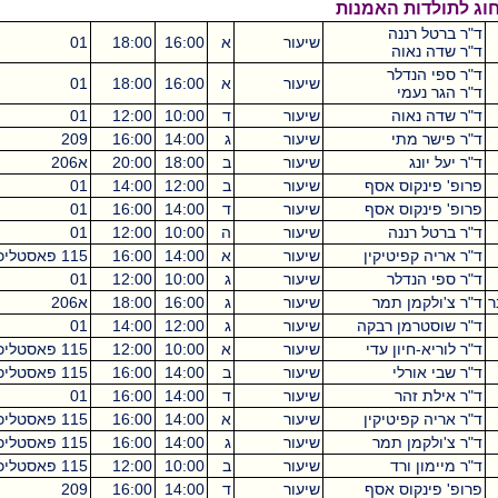
האמנות
שיעור
א
16:00
18:00
01
קיקואין
2
שיעור
א
16:00
18:00
01
קיקואין
2
שיעור
ד
10:00
12:00
01
קיקואין
2
שיעור
ג
14:00
16:00
209
מכסיקו
2
שיעור
ב
18:00
20:00
א206
מכסיקו
2
אסף
שיעור
ב
12:00
14:00
01
קיקואין
2
אסף
שיעור
ד
14:00
16:00
01
קיקואין
2
שיעור
ה
10:00
12:00
01
קיקואין
2
קין
שיעור
א
14:00
16:00
115 פאסטליכט
מכסיקו
2
שיעור
ג
10:00
12:00
01
קיקואין
2
מר
שיעור
ג
16:00
18:00
א206
מכסיקו
2
רבקה
שיעור
ג
12:00
14:00
01
קיקואין
2
עדי
שיעור
א
10:00
12:00
115 פאסטליכט
מכסיקו
2
שיעור
ב
14:00
16:00
115 פאסטליכט
מכסיקו
2
שיעור
ד
14:00
16:00
01
קיקואין
2
קין
שיעור
א
14:00
16:00
115 פאסטליכט
מכסיקו
2
מר
שיעור
ג
14:00
16:00
115 פאסטליכט
מכסיקו
2
שיעור
ב
10:00
12:00
115 פאסטליכט
מכסיקו
2
אסף
שיעור
ד
14:00
16:00
209
מכסיקו
2