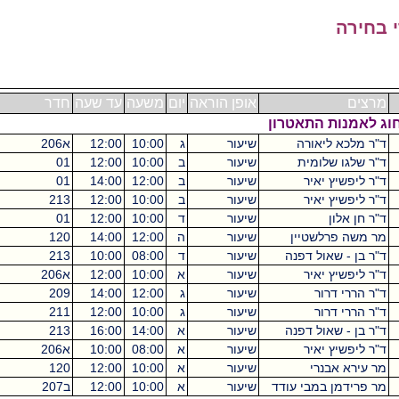
אופן הוראה
יום
משעה
עד שעה
חדר
בניין
ש"ס
תאטרון
רה
שיעור
ג
10:00
12:00
א206
מכסיקו
2
ית
שיעור
ב
10:00
12:00
01
קיקואין
2
ר
שיעור
ב
12:00
14:00
01
קיקואין
2
ר
שיעור
ב
10:00
12:00
213
מכסיקו
2
שיעור
ד
10:00
12:00
01
קיקואין
2
יין
שיעור
ה
12:00
14:00
120
מכסיקו
2
 דפנה
שיעור
ד
08:00
10:00
213
מכסיקו
2
ר
שיעור
א
10:00
12:00
א206
מכסיקו
2
שיעור
ג
12:00
14:00
209
מכסיקו
2
שיעור
ג
10:00
12:00
211
מכסיקו
2
 דפנה
שיעור
א
14:00
16:00
213
מכסיקו
2
ר
שיעור
א
08:00
10:00
א206
מכסיקו
2
שיעור
א
10:00
12:00
120
מכסיקו
2
י עודד
שיעור
א
10:00
12:00
ב207
מכסיקו
4