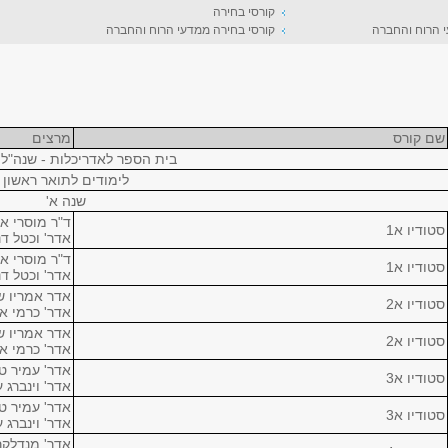
קורסי בחירה
י הרוח והחברה
קורסי בחירה ממדעי הרוח והחברה
שם קורס
מרצים
בית הספר לאדריכלות - שנה"ל
לימודים לתואר ראשון
שנה א'
ד"ר מוסרי א
סטודיו א1
אדר' וכטל דנ
ד"ר מוסרי א
סטודיו א1
אדר' וכטל דנ
אדר אמריו ש
סטודיו א2
אדר' כרמי א
אדר אמריו ש
סטודיו א2
אדר' כרמי א
אדר' עמיר ט
סטודיו א3
אדר' וינברג ע
אדר' עמיר ט
סטודיו א3
אדר' וינברג ע
אדר' מנדלקר