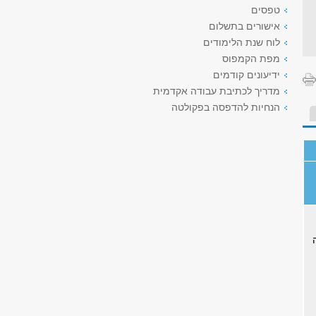
טפסים
אישורים בתשלום
לוח שנת הלימודים
מפת הקמפוס
ידיעונים קודמים
מדריך לכתיבת עבודה אקדמית
הנחיות להדפסה בפקולטה