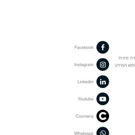
Facebook
דה מינית
Instagram
ופש המידע
Linkedin
Youtube
Coursera
Whatsapp