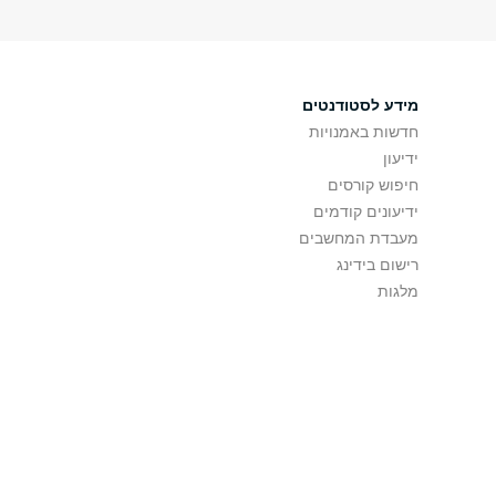
מידע לסטודנטים
חדשות באמנויות
ידיעון
חיפוש קורסים
ידיעונים קודמים
מעבדת המחשבים
רישום בידינג
מלגות