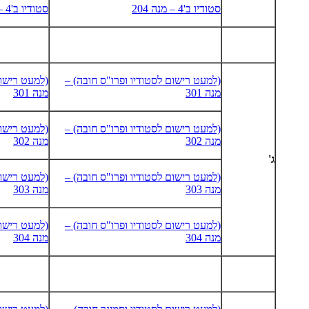
סטודיו ב'4 – מנה 204
סטודיו ב'4 – מנה 204
(למעט רישום לסטודיו ופרו"ס חובה) –
(למעט רישום
מנה 301
מנה 301
(למעט רישום לסטודיו ופרו"ס חובה) –
(למעט רישום
מנה 302
מנה 302
ג'
(למעט רישום לסטודיו ופרו"ס חובה) –
(למעט רישום
מנה 303
מנה 303
(למעט רישום לסטודיו ופרו"ס חובה) –
(למעט רישום
מנה 304
מנה 304