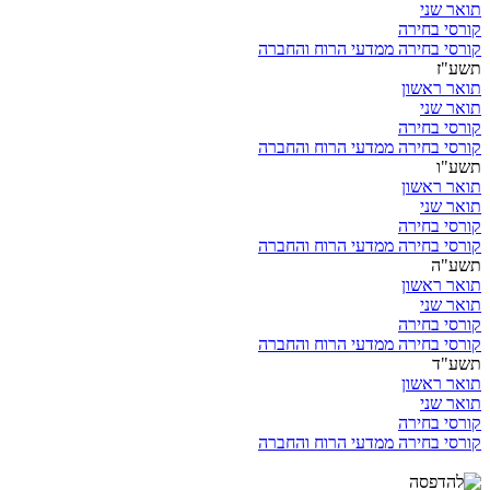
תואר שני
קורסי בחירה
קורסי בחירה ממדעי הרוח והחברה
תשע"ז
תואר ראשון
תואר שני
קורסי בחירה
קורסי בחירה ממדעי הרוח והחברה
תשע"ו
תואר ראשון
תואר שני
קורסי בחירה
קורסי בחירה ממדעי הרוח והחברה
תשע"ה
תואר ראשון
תואר שני
קורסי בחירה
קורסי בחירה ממדעי הרוח והחברה
תשע"ד
תואר ראשון
תואר שני
קורסי בחירה
קורסי בחירה ממדעי הרוח והחברה