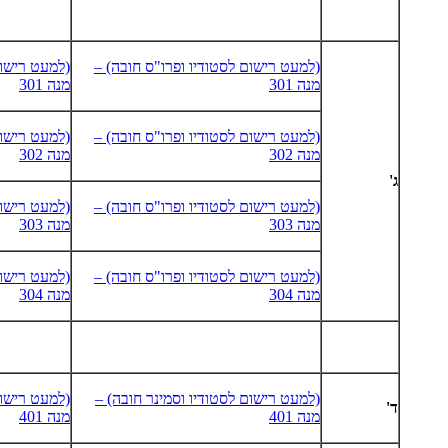
(למעט רישום לסטודיו ופרו"ס חובה) –
(למעט רישום
מנה 301
מנה 301
(למעט רישום לסטודיו ופרו"ס חובה) –
(למעט רישום
מנה 302
מנה 302
ג'
(למעט רישום לסטודיו ופרו"ס חובה) –
(למעט רישום
מנה 303
מנה 303
(למעט רישום לסטודיו ופרו"ס חובה) –
(למעט רישום
מנה 304
מנה 304
(למעט רישום לסטודיו וסמינר חובה) –
(למעט רישום
ד'
מנה 401
מנה 401