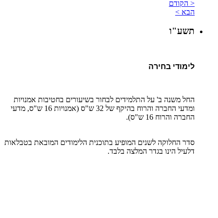
< הקודם
הבא >
תשע"ו
לימודי בחירה
החל משנה ב' על התלמידים לבחור בשיעורים בחטיבות אמנויות
ומדעי החברה והרוח בהיקף של 32 ש"ס (אמנויות 16 ש"ס, מדעי
החברה והרוח 16 ש"ס).
סדר החלוקה לשנים המופיע בתוכנית הלימודים המובאת בטבלאות
דלעיל הינו בגדר המלצה בלבד.