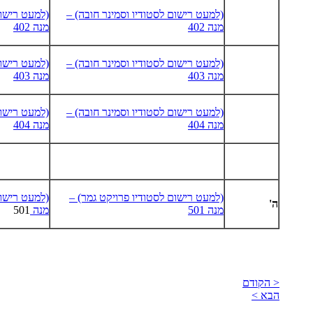
(למעט רישום לסטודיו וסמינר חובה) –
(למעט רישום
מנה 402
מנה 402
(למעט רישום לסטודיו וסמינר חובה) –
(למעט רישום
מנה 403
מנה 403
(למעט רישום לסטודיו וסמינר חובה) –
(למעט רישום
מנה 404
מנה 404
(למעט רישום לסטודיו פרויקט גמר) –
(למעט רישום
ה'
מנה 501
מנה
501
< הקודם
הבא >