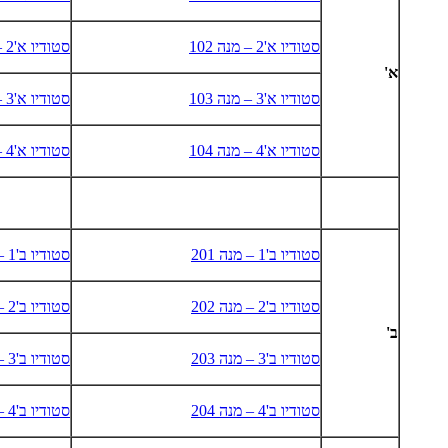
סטודיו א'2 – מנה 102
סטודיו א'2 – מנה 102
א'
סטודיו א'3 – מנה 103
סטודיו א'3 – מנה 103
סטודיו א'4 – מנה 104
סטודיו א'4 – מנה 104
סטודיו ב'1 – מנה 201
סטודיו ב'1 – מנה 201
סטודיו ב'2 – מנה 202
סטודיו ב'2 – מנה 202
ב'
סטודיו ב'3 – מנה 203
סטודיו ב'3 – מנה 203
סטודיו ב'4 – מנה 204
סטודיו ב'4 – מנה 204