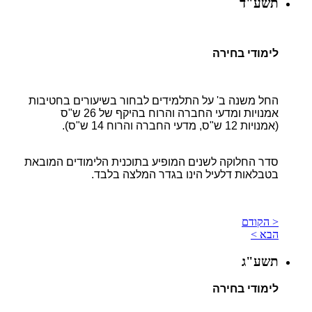
תשע"ד
לימודי בחירה
החל משנה ב' על התלמידים לבחור בשיעורים בחטיבות
אמנויות ומדעי החברה והרוח בהיקף של 26 ש"ס
(אמנויות 12 ש"ס, מדעי החברה והרוח 14 ש"ס).
סדר החלוקה לשנים המופיע בתוכנית הלימודים המובאת
בטבלאות דלעיל הינו בגדר המלצה בלבד.
< הקודם
הבא >
תשע"ג
לימודי בחירה