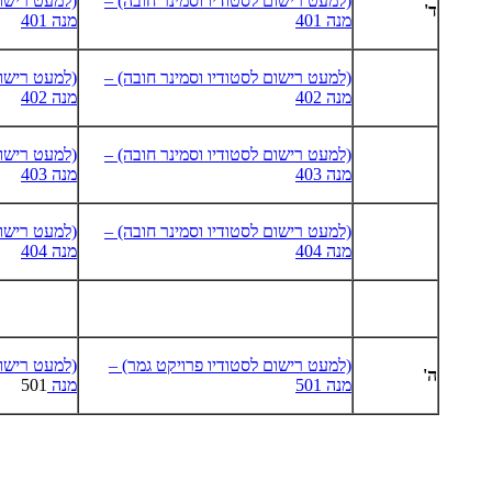
(למעט רישום לסטודיו וסמינר חובה) –
(למעט רישום
ד'
מנה 401
מנה 401
(למעט רישום לסטודיו וסמינר חובה) –
(למעט רישום
מנה 402
מנה 402
(למעט רישום לסטודיו וסמינר חובה) –
(למעט רישום
מנה 403
מנה 403
(למעט רישום לסטודיו וסמינר חובה) –
(למעט רישום
מנה 404
מנה 404
(למעט רישום לסטודיו פרויקט גמר) –
(למעט רישום
ה'
מנה 501
מנה
501