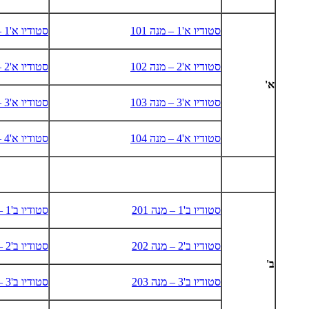
סטודיו א'1 – מנה 101
סטודיו א'1 – מנה 101
סטודיו א'2 – מנה 102
סטודיו א'2 – מנה 102
א'
סטודיו א'3 – מנה 103
סטודיו א'3 – מנה 103
סטודיו א'4 – מנה 104
סטודיו א'4 – מנה 104
סטודיו ב'1 – מנה 201
סטודיו ב'1 – מנה 201
סטודיו ב'2 – מנה 202
סטודיו ב'2 – מנה 202
ב'
סטודיו ב'3 – מנה 203
סטודיו ב'3 – מנה 203