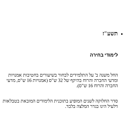
תשע"ז
לימודי בחירה
החל משנה ב' על התלמידים לבחור בשיעורים בחטיבות אמנויות
ומדעי החברה והרוח בהיקף של 32 ש"ס (אמנויות 16 ש"ס, מדעי
החברה והרוח 16 ש"ס).
סדר החלוקה לשנים המופיע בתוכנית הלימודים המובאת בטבלאות
דלעיל הינו בגדר המלצה בלבד.