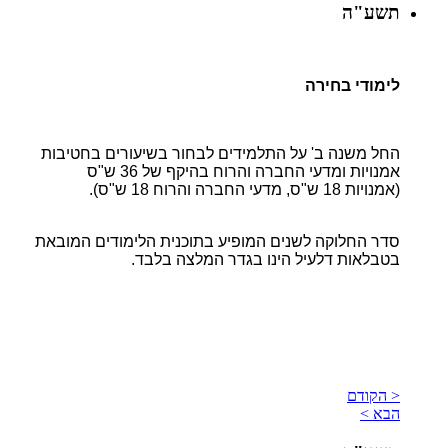
תשע"ה
לימודי בחירה
החל משנה ב' על התלמידים לבחור בשיעורים בחטיבות
אמנויות ומדעי החברה והרוח בהיקף של 36 ש"ס
(אמנויות 18 ש"ס, מדעי החברה והרוח 18 ש"ס).
סדר החלוקה לשנים המופיע בתוכנית הלימודים המובאת
בטבלאות דלעיל הינו בגדר המלצה בלבד.
< הקודם
הבא >