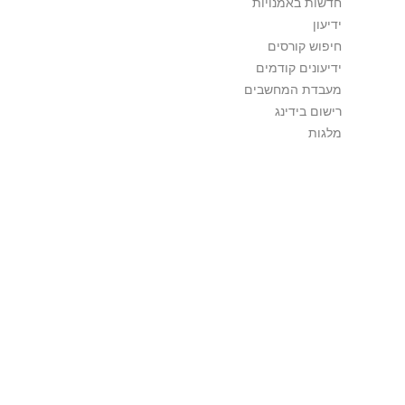
חדשות באמנויות
ידיעון
חיפוש קורסים
ידיעונים קודמים
מעבדת המחשבים
רישום בידינג
מלגות