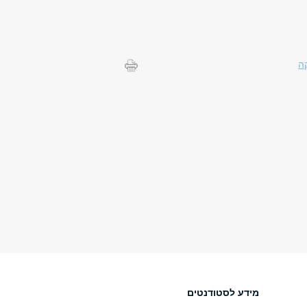
ה
מידע לסטודנטים