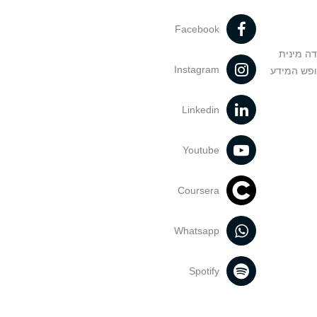
Facebook
דה מינית
Instagram
ופש המידע
Linkedin
Youtube
Coursera
Whatsapp
Spotify