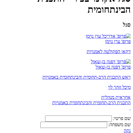
הבינתחומית
סגל
פרופ' ערן נוימן
דקאן הפקולטה לאמנויות
פרופ' דפנה בן-שאול
ראש התכנית הרב-תחומית והבינתחומית באמנויות
מיכל זוהר לוי
אחראית מנהלית
התכנית הרב-תחומית והבינתחומית באמנויות
שם פרטי:
שם משפחה:
נקה