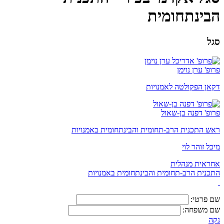
הבינתחומית
סגל
פרופ' ערן נוימן
דקאן הפקולטה לאמנויות
פרופ' דפנה בן-שאול
ראש התכנית הרב-תחומית והבינתחומית באמנויות
מיכל זוהר לוי
אחראית מנהלית
התכנית הרב-תחומית והבינתחומית באמנויות
שם פרטי:
שם משפחה:
נקה