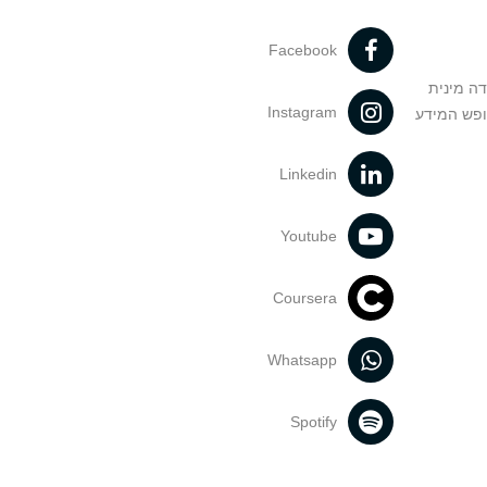
Facebook
דה מינית
Instagram
ופש המידע
Linkedin
Youtube
Coursera
Whatsapp
Spotify