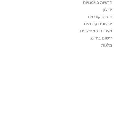
חדשות באמנויות
ידיעון
חיפוש קורסים
ידיעונים קודמים
מעבדת המחשבים
רישום בידינג
מלגות