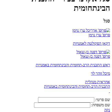
הבינתחומית
סגל
פרופ' ערן נוימן
דקאן הפקולטה לאמנויות
פרופ' דפנה בן-שאול
ראש התכנית הרב-תחומית והבינתחומית באמנויות
מיכל זוהר לוי
אחראית מנהלית
התכנית הרב-תחומית והבינתחומית באמנויות
שם פרטי:
שם משפחה:
נקה