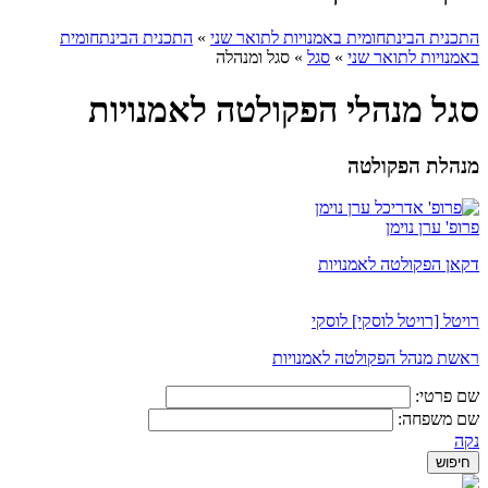
התכנית הבינתחומית באמנויות לתואר שני
»
התכנית הבינתחומית
באמנויות לתואר שני
»
סגל
»
סגל ומנהלה
סגל מנהלי הפקולטה לאמנויות
מנהלת הפקולטה
פרופ' ערן נוימן
דקאן הפקולטה לאמנויות
רויטל [רויטל לוסקי] לוסקי
ראשת מנהל הפקולטה לאמנויות
שם פרטי:
שם משפחה:
נקה