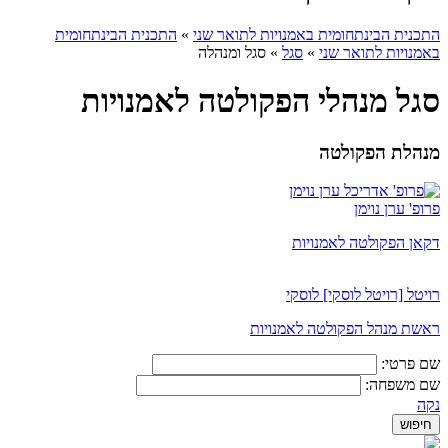
התכנית הבינתחומית באמנויות לתואר שני
»
התכנית הבינתחומית
באמנויות לתואר שני
»
סגל
»
סגל ומנהלה
סגל מנהלי הפקולטה לאמנויות
מנהלת הפקולטה
פרופ' ערן נוימן
דקאן הפקולטה לאמנויות
רויטל [רויטל לוסקי] לוסקי
ראשת מנהל הפקולטה לאמנויות
שם פרטי:
שם משפחה:
נקה