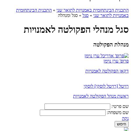
התכנית הבינתחומית באמנויות לתואר שני
»
התכנית הבינתחומית
באמנויות לתואר שני
»
סגל
»
סגל ומנהלה
סגל מנהלי הפקולטה לאמנויות
מנהלת הפקולטה
פרופ' ערן נוימן
דקאן הפקולטה לאמנויות
רויטל [רויטל לוסקי] לוסקי
ראשת מנהל הפקולטה לאמנויות
שם פרטי:
שם משפחה:
נקה