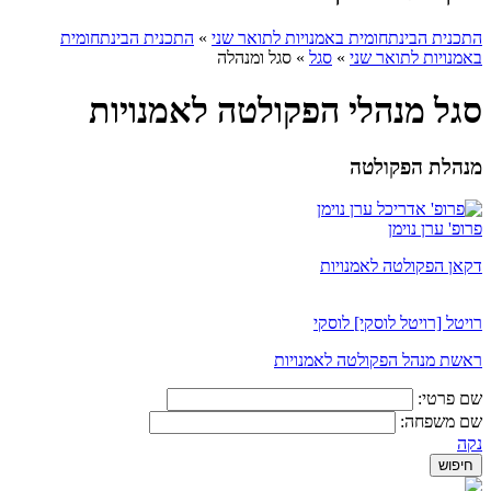
התכנית הבינתחומית באמנויות לתואר שני
»
התכנית הבינתחומית
באמנויות לתואר שני
»
סגל
»
סגל ומנהלה
סגל מנהלי הפקולטה לאמנויות
מנהלת הפקולטה
פרופ' ערן נוימן
דקאן הפקולטה לאמנויות
רויטל [רויטל לוסקי] לוסקי
ראשת מנהל הפקולטה לאמנויות
שם פרטי:
שם משפחה:
נקה