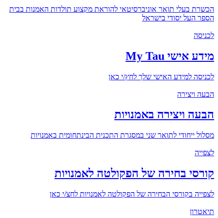
הכשרת בעלי תואר אוניברסיטאי להוראת מקצוע תולדות האמנות בבית
הספר העל יסודי בישראל
לכניסה
מידע אישי My Tau
לכניסה למידע האישי שלך לחץ/י כאן
הבעה ויצירה
הבעה ויצירה באמנויות
מסלול ייחודי לתואר שני במסגרת התכנית הבינתחומית באמנויות
לצפייה
קורסי בחירה של הפקולטה לאמנויות
לצפייה בקורסי הבחירה של הפקולטה לאמנויות לחצ/י כאן
תיאטרון