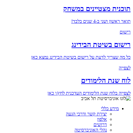
תוכנית מצטיינים במשחק
תואר ראשון ושני ב-4 שנים בלבד!
רישום
רישום בשיטת הבידינג
כל מה שצריך לדעת על רישום בשיטת הבידינג נמצא כאן
לצפייה
לוח שנת הלימודים
לצפייה בלוח שנת הלימודים העדכנית לחץ/י כאן
מידע כללי
יצירת קשר ודרכי הגעה
אלפון
דרושים
נהלי האוניברסיטה