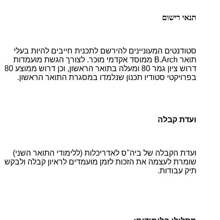
תנאי רישום
סטודנטים המעוניינים להירשם לתכנית חייבים להיות בעלי
תואר B.Arch ממוסד אקדמי מוכר. לצורך הגשת מועמדות
דרוש ציון גמר 80 ומעלה בתואר הראשון, וכן דרוש ממוצע 80
בפרויקטי סטודיו תכנון שנלמדו במסגרת התואר הראשון.
ועדת קבלה
ועדת הקבלה של ביה"ס לאדריכלות (ללימודי התואר השני)
שומרת לעצמה את הזכות לזמן מועמדים לראיון קבלה ולבקש
תיק עבודות.