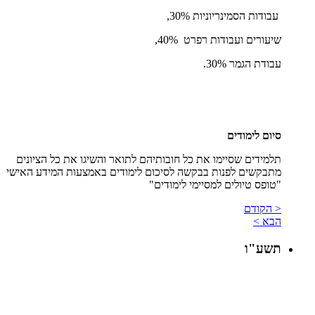
עבודות הסמינריוניות 30%,
שיעורים ועבודות רפרט 40%,
עבודת הגמר 30%.
סיום לימודים
תלמידים שסיימו את כל חובותיהם לתואר והשיגו את כל הציונים
מתבקשים לפנות בבקשה לסיכום לימודים באמצעות המידע האישי
"טופס טיולים למסיימי לימודים"
< הקודם
הבא >
תשע"ו