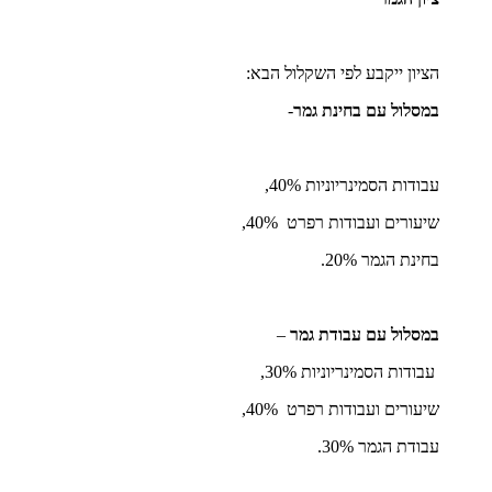
הציון ייקבע לפי השקלול הבא:
במסלול עם בחינת גמר
-
עבודות הסמינריוניות 40%,
שיעורים ועבודות רפרט 40%,
בחינת הגמר 20%.
במסלול עם עבודת גמר
–
עבודות הסמינריוניות 30%,
שיעורים ועבודות רפרט 40%,
עבודת הגמר 30%.