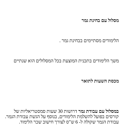
מסלול עם בחינת גמר
הלימודים מסתיימים בבחינת גמר .
משך הלימודים בתכנית המוצעת בכל המסלולים הוא שנתיים
מכסת השעות לתואר
במסלול עם עבודת גמר
דרושות 30 שעות סמסטריאליות של
קורסים בפועל להשלמת הלימודים, בנוסף על הגשת עבודת הגמר.
עבודת הגמר שקולה ל- 6 ש"ס לצורך חישוב שכר הלימוד.