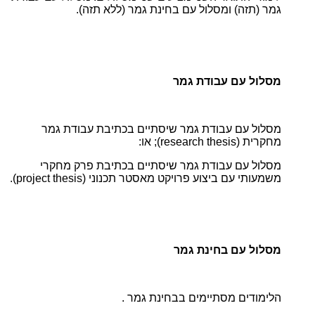
גמר (תזה) ומסלול עם בחינת גמר (ללא תזה).
מסלול עם עבודת גמר
מסלול עם עבודת גמר שיסתיים בכתיבת עבודת גמר
מחקרית (research thesis); או:
מסלול עם עבודת גמר שיסתיים בכתיבת פרק מחקרי
משמעותי עם ביצוע פרויקט מאסטר תכנוני (project thesis).
מסלול עם בחינת גמר
הלימודים מסתיימים בבחינת גמר .