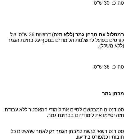
סה"כ: 30 ש"ס
במסלול עם מבחן גמר (ללא תזה)
דרושות 36 ש"ס של
קורסים בפועל להשלמת הלימודים בנוסף על בחינת הגמר
(ללא משקל).
סה"כ: 36 ש"ס.
מבחן גמר
סטודנטים המבקשם לסיים את לימודי המאסטר ללא עבודת
תזה יסיימו את לימודיהם בבחינת גמר.
סטודנט רשאי לגשת למבחן הגמר רק לאחר שהשלים כל
חובותיו כמפורט בידיעון.