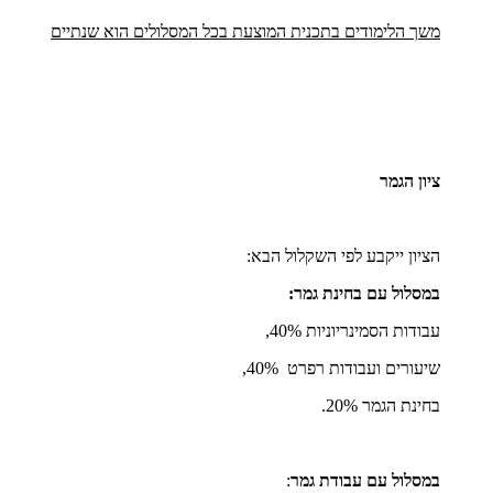
משך הלימודים בתכנית המוצעת בכל המסלולים הוא שנתיים
ציון הגמר
הציון ייקבע לפי השקלול הבא:
במסלול עם בחינת גמר:
עבודות הסמינריוניות 40%,
שיעורים ועבודות רפרט 40%,
בחינת הגמר 20%.
במסלול עם עבודת גמר
: