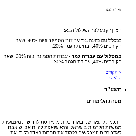
ציון הגמר
הציון ייקבע לפי השקלול הבא:
במסלול עם בחינת גמר
-עבודות הסמינריוניות 40%, שאר
הקורסים 40%, בחינת הגמר 20%.
במסלול עם עבודת גמר
- עבודות הסמינריוניות 30%, שאר
הקורסים 40%, עבודת הגמר 30%.
< הקודם
הבא >
תשע"ד
מטרת הלימודים
התכנית לתואר שני באדריכלות מתייחסת לדרישות מקצועיות
ממשיות הקיימות בישראל, והיא שואפת להיות אבן שואבת
לאדריכלים המבקשים ללמוד את תרבות האדריכלות, את