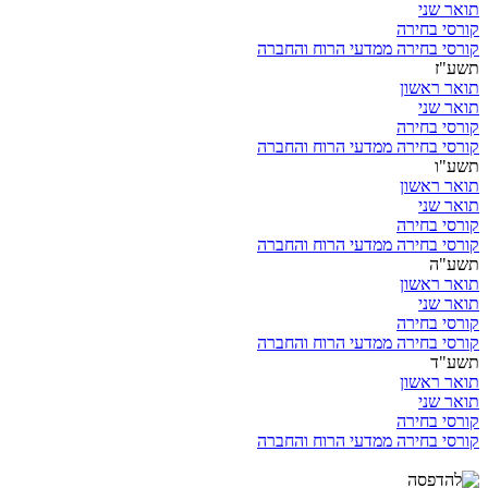
תואר שני
קורסי בחירה
קורסי בחירה ממדעי הרוח והחברה
תשע"ז
תואר ראשון
תואר שני
קורסי בחירה
קורסי בחירה ממדעי הרוח והחברה
תשע"ו
תואר ראשון
תואר שני
קורסי בחירה
קורסי בחירה ממדעי הרוח והחברה
תשע"ה
תואר ראשון
תואר שני
קורסי בחירה
קורסי בחירה ממדעי הרוח והחברה
תשע"ד
תואר ראשון
תואר שני
קורסי בחירה
קורסי בחירה ממדעי הרוח והחברה