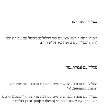
מסלולי הלימודים:
לימודי התואר השני מציעים שני מסלולים: מסלול עם עבודת גמר
(תזה) ומסלול עם בחינת גמר (ללא תזה).
מסלול עם עבודת גמר
מסלול עם עבודת גמר שיסתיים בכתיבת עבודת גמר מחקרית
(
research thesis
); או:
מסלול עם עבודת גמר שיסתיים בכתיבת פרק מחקרי משמעותי עם
ביצוע פרויקט מאסטר תכנוני (
project thesis
. זה כן רולוונטי