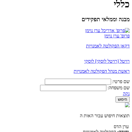
כללי
מבנה וממלאי תפקידים
פרופ' ערן נוימן
דקאן הפקולטה לאמנויות
רויטל [רויטל לוסקי] לוסקי
ראשת מנהל הפקולטה לאמנויות
שם פרטי:
שם משפחה:
נקה
תוצאות חיפוש עבור האות ה
ערן הדס
יחידה:
הפקולטה לאמנויות