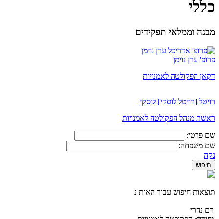
כללי
מבנה וממלאי תפקידים
פרופ' ערן נוימן
דקאן הפקולטה לאמנויות
רויטל [רויטל לוסקי] לוסקי
ראשת מנהל הפקולטה לאמנויות
שם פרטי:
שם משפחה:
נקה
תוצאות חיפוש עבור האות נ
רם נהרי
יחידה:
הפקולטה לאמנויות