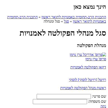
הינך נמצא כאן
התכנית הרב-תחומית באמנויות לתואר ראשון
»
התכנית הרב-תחומית
באמנויות לתואר ראשון
»
סגל
»
סגל ומנהלה
סגל מנהלי הפקולטה לאמנויות
מנהלת הפקולטה
פרופ' ערן נוימן
דקאן הפקולטה לאמנויות
רויטל [רויטל לוסקי] לוסקי
ראשת מנהל הפקולטה לאמנויות
שם פרטי:
שם משפחה:
נקה