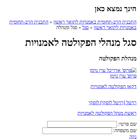
הינך נמצא כאן
התכנית הרב-תחומית באמנויות לתואר ראשון
»
התכנית הרב-תחומית
באמנויות לתואר ראשון
»
סגל
»
סגל ומנהלה
סגל מנהלי הפקולטה לאמנויות
מנהלת הפקולטה
פרופ' ערן נוימן
דקאן הפקולטה לאמנויות
רויטל [רויטל לוסקי] לוסקי
ראשת מנהל הפקולטה לאמנויות
שם פרטי:
שם משפחה:
נקה