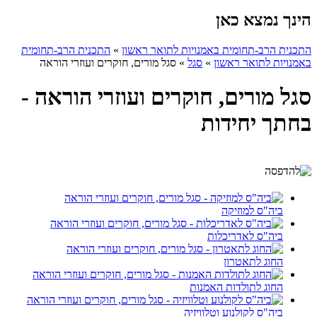
הינך נמצא כאן
התכנית הרב-תחומית באמנויות לתואר ראשון
»
התכנית הרב-תחומית
באמנויות לתואר ראשון
»
סגל
»
סגל מורים, חוקרים ועוזרי הוראה
סגל מורים, חוקרים ועוזרי הוראה -
בחתך יחידות
ביה"ס למוזיקה
ביה"ס לאדריכלות
החוג לתאטרון
החוג לתולדות האמנות
ביה"ס לקולנוע וטלוויזיה