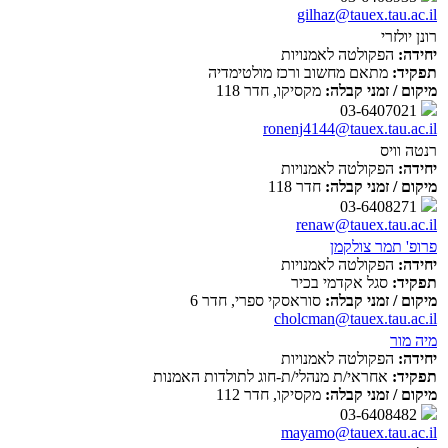
gilhaz@tauex.tau.ac.il
רונן יולזרי
יחידה:
הפקולטה לאמנויות
תפקיד:
מתאם מחשוב ורכז מולטימדיה
מיקום / זמני קבלה:
מקסיקו, חדר 118
03-6407021
ronenj4144@tauex.tau.ac.il
רנטה וויס
יחידה:
הפקולטה לאמנויות
מיקום / זמני קבלה:
חדר 118
03-6408271
renaw@tauex.tau.ac.il
פרופ' תמר צולקמן
יחידה:
הפקולטה לאמנויות
תפקיד:
סגל אקדמי בכיר
מיקום / זמני קבלה:
סוראסקי ספרי, חדר 6
cholcman@tauex.tau.ac.il
מיה מור
יחידה:
הפקולטה לאמנויות
תפקיד:
אחראי/ת מנהלי/ת-חוג לתולדות האמנות
מיקום / זמני קבלה:
מקסיקו, חדר 112
03-6408482
mayamo@tauex.tau.ac.il