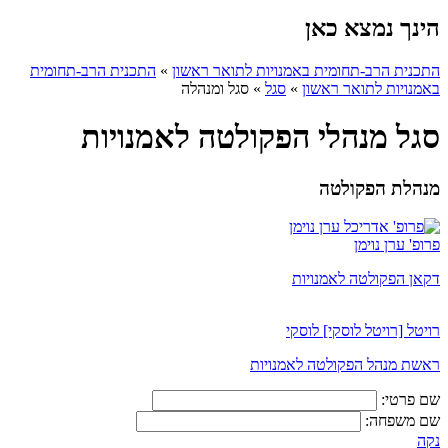
הינך נמצא כאן
התכנית הרב-תחומית באמנויות לתואר ראשון
»
התכנית הרב-תחומית
באמנויות לתואר ראשון
»
סגל
»
סגל ומנהלה
סגל מנהלי הפקולטה לאמנויות
מנהלת הפקולטה
פרופ' ערן נוימן
דקאן הפקולטה לאמנויות
רויטל [רויטל לוסקי] לוסקי
ראשת מנהל הפקולטה לאמנויות
שם פרטי:
שם משפחה:
נקה