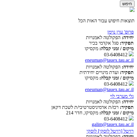
תוצאות חיפוש עבור האות הכל
פרופ' ערן נוימן
יחידה:
הפקולטה לאמנויות
תפקיד:
סגל אקדמי בכיר
מיקום / זמני קבלה:
מקסיקו
03-6408412
eneuman@tauex.tau.ac.il
יחידה:
הפקולטה לאמנויות
תפקיד:
ועדת מינויים יחידתית
מיקום / זמני קבלה:
מקסיקו
03-6408412
eneuman@tauex.tau.ac.il
גלי מערבי לוי
יחידה:
הפקולטה לאמנויות
תפקיד:
רכז/ת אדמיניסטרטיבי/ת לשכת דקאן
מיקום / זמני קבלה:
מקסיקו, חדר 214
03-6408412
galim@tauex.tau.ac.il
רויטל [רויטל לוסקי] לוסקי
יחידה:
הפקולטה לאמנויות