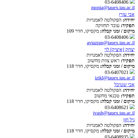
03-6408406
monia@tauex.tau.ac.il
אבי עזרן
יחידה:
הפקולטה לאמנויות
תפקיד:
עובד תחזוקה
מיקום / זמני קבלה:
מקסיקו, חדר 109
03-6408406
aviazran@tauex.tau.ac.il
יצחק [איציק] לוי
יחידה:
הפקולטה לאמנויות
תפקיד:
ראש צוות מחשוב
מיקום / זמני קבלה:
מקסיקו, חדר 118
03-6407021
izikl@tauex.tau.ac.il
אבי שטיבל
יחידה:
הפקולטה לאמנויות
תפקיד:
טכנאי מחשוב
מיקום / זמני קבלה:
מקסיקו, חדר 118
03-6408621
ivash@tauex.tau.ac.il
גיל חזן
יחידה:
הפקולטה לאמנויות
מיקום / זמני קבלה:
מקסיקו, חדר 118
03-6408935