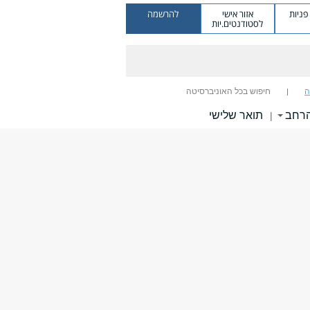
ניות
אזור אישי
להרשמה
לסטודנטים.יות
ה
חיפוש בכל האוניברסיטה
הרחב
תואר שלישי
|