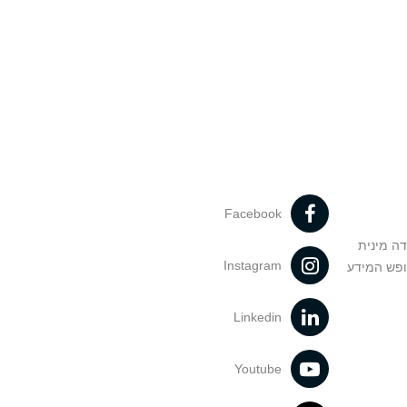
Facebook
דה מינית
Instagram
ופש המידע
Linkedin
Youtube