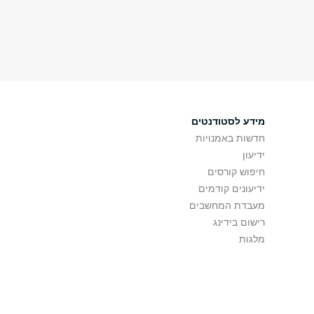
מידע לסטודנטים
חדשות באמנויות
ידיעון
חיפוש קורסים
ידיעונים קודמים
מעבדת המחשבים
רישום בידינג
מלגות