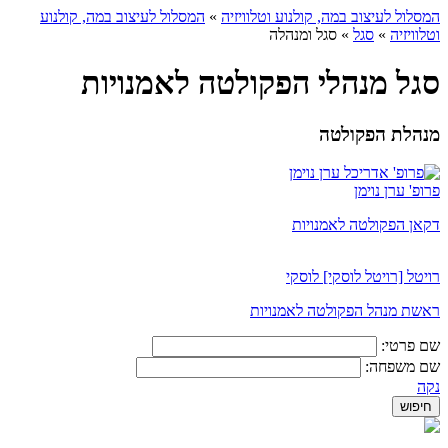
המסלול לעיצוב במה, קולנוע וטלוויזיה
»
המסלול לעיצוב במה, קולנוע
וטלוויזיה
»
סגל
»
סגל ומנהלה
סגל מנהלי הפקולטה לאמנויות
מנהלת הפקולטה
פרופ' ערן נוימן
דקאן הפקולטה לאמנויות
רויטל [רויטל לוסקי] לוסקי
ראשת מנהל הפקולטה לאמנויות
שם פרטי:
שם משפחה:
נקה