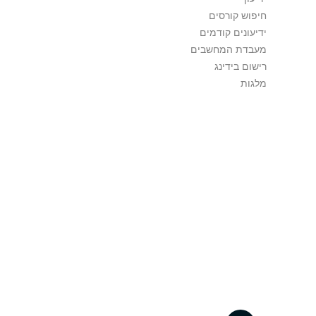
חיפוש קורסים
ידיעונים קודמים
מעבדת המחשבים
רישום בידינג
מלגות