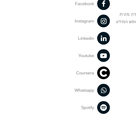
Facebook
דה מינית
Instagram
ופש המידע
Linkedin
Youtube
Coursera
Whatsapp
Spotify