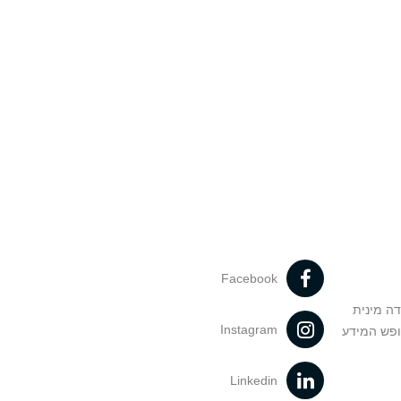
Facebook
דה מינית
Instagram
ופש המידע
Linkedin