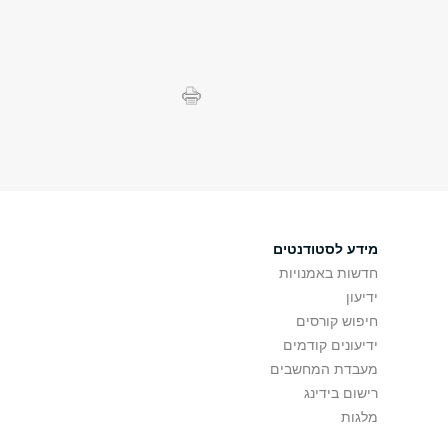
מידע לסטודנטים
חדשות באמנויות
ידיעון
חיפוש קורסים
ידיעונים קודמים
מעבדת המחשבים
רישום בידינג
מלגות