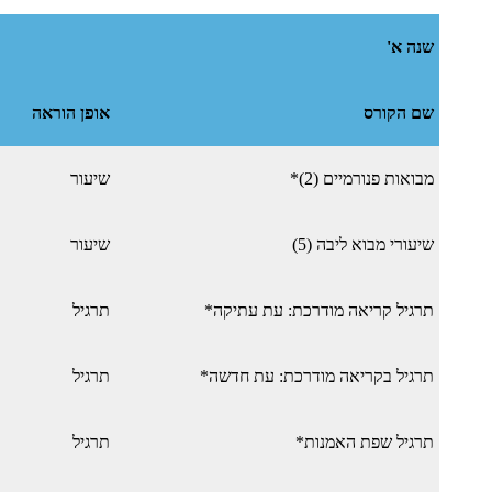
שנה א'
שם הקורס
אופן הוראה
מבואות פנורמיים (2)*
שיעור
שיעורי מבוא ליבה (5)
שיעור
תרגיל קריאה מודרכת: עת עתיקה*
תרגיל
תרגיל בקריאה מודרכת: עת חדשה*
תרגיל
תרגיל שפת האמנות*
תרגיל