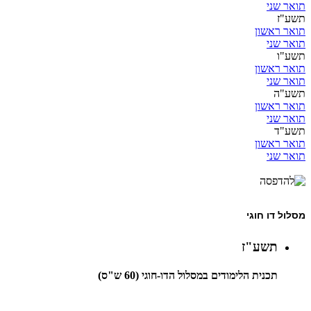
תואר שני
תשע"ז
תואר ראשון
תואר שני
תשע"ו
תואר ראשון
תואר שני
תשע"ה
תואר ראשון
תואר שני
תשע"ד
תואר ראשון
תואר שני
מסלול דו חוגי
תשע"ז
תכנית הלימודים במסלול הדו-חוגי (60 ש"ס)