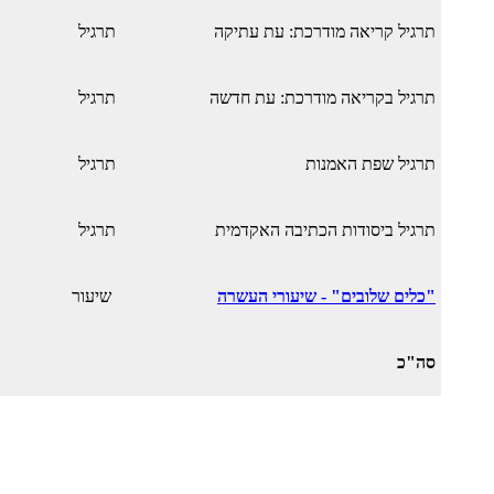
תרגיל קריאה מודרכת: עת עתיקה
תרגיל
תרגיל בקריאה מודרכת: עת חדשה
תרגיל
תרגיל שפת האמנות
תרגיל
תרגיל ביסודות הכתיבה האקדמית
תרגיל
"כלים שלובים" - שיעורי העשרה
שיעור
סה"כ