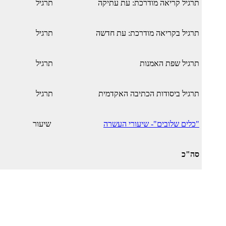
תרגיל קריאה מודרכת: עת עתיקה
תרגיל
תרגיל בקריאה מודרכת: עת חדשה
תרגיל
תרגיל שפת האמנות
תרגיל
תרגיל ביסודות הכתיבה האקדמית
תרגיל
"כלים שלובים"- שיעורי העשרה
שיעור
סה"כ