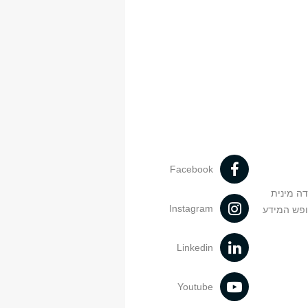
Facebook
דה מינית
Instagram
ופש המידע
Linkedin
Youtube