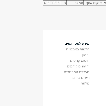
' פינקוס אסף
סמינר
ב
10:00
14:00
200
מכסיקו
4
מידע לסטודנטים
חדשות באמנויות
ידיעון
חיפוש קורסים
ידיעונים קודמים
מעבדת המחשבים
רישום בידינג
מלגות