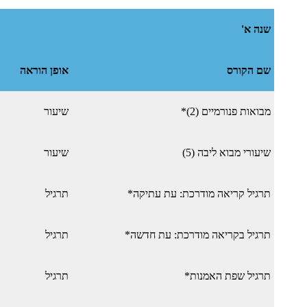
שנה א'
שם הקורס
אופן הוראה
מבואות פנורמיים (2)*
שיעור
שיעורי מבוא ליבה (5)
שיעור
תרגיל קריאה מודרכת: עת עתיקה*
תרגיל
תרגיל בקריאה מודרכת: עת חדשה*
תרגיל
תרגיל שפת האמנות*
תרגיל