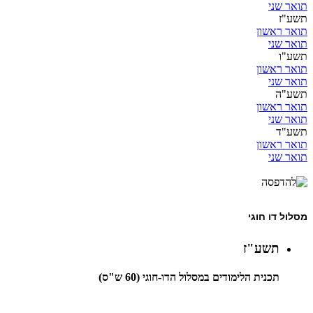
תואר שני
תשע"ז
תואר ראשון
תואר שני
תשע"ו
תואר ראשון
תואר שני
תשע"ה
תואר ראשון
תואר שני
תשע"ד
תואר ראשון
תואר שני
מסלול דו חוגי
תשע"ז
תכנית הלימודים במסלול הדו-חוגי (60 ש"ס)