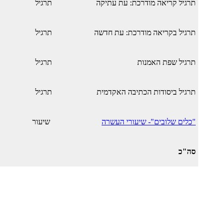
תרגיל קריאה מודרכת: עת עתיקה
תרגיל
תרגיל בקריאה מודרכת: עת חדשה
תרגיל
תרגיל שפת האמנות
תרגיל
תרגיל ביסודות הכתיבה האקדמית
תרגיל
"כלים שלובים"- שיעורי העשרה
שיעור
סה"כ