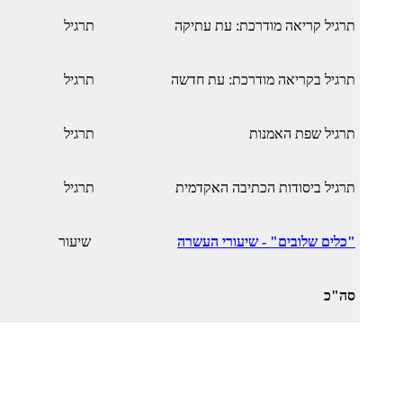
תרגיל קריאה מודרכת: עת עתיקה
תרגיל
תרגיל בקריאה מודרכת: עת חדשה
תרגיל
תרגיל שפת האמנות
תרגיל
תרגיל ביסודות הכתיבה האקדמית
תרגיל
"כלים שלובים" - שיעורי העשרה
שיעור
סה"כ