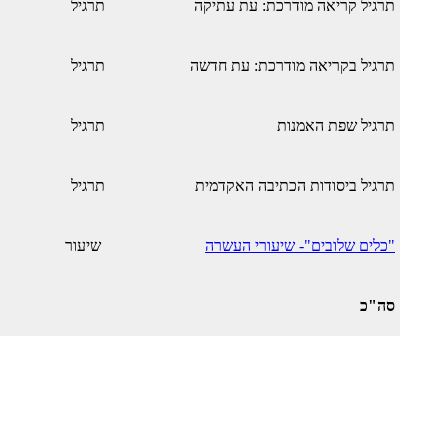
תרגיל קריאה מודרכת: עת עתיקה
תרגיל
תרגיל בקריאה מודרכת: עת חדשה
תרגיל
תרגיל שפת האמנות
תרגיל
תרגיל ביסודות הכתיבה האקדמית
תרגיל
"כלים שלובים"- שיעורי העשרה
שיעור
סה"כ