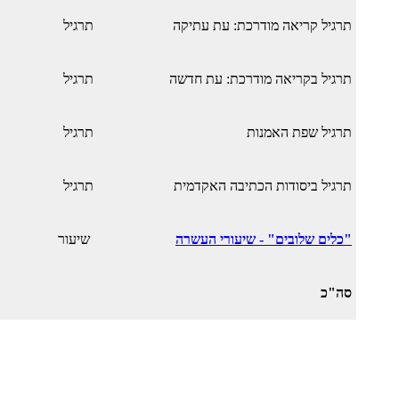
תרגיל קריאה מודרכת: עת עתיקה
תרגיל
תרגיל בקריאה מודרכת: עת חדשה
תרגיל
תרגיל שפת האמנות
תרגיל
תרגיל ביסודות הכתיבה האקדמית
תרגיל
"כלים שלובים" - שיעורי העשרה
שיעור
סה"כ