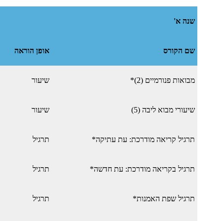
שנה א'
שם הקורס
אופן הוראה
מבואות פנורמיים (2)*
שיעור
שיעורי מבוא ליבה (5)
שיעור
תרגיל קריאה מודרכת: עת עתיקה*
תרגיל
תרגיל בקריאה מודרכת: עת חדשה*
תרגיל
תרגיל שפת האמנות*
תרגיל