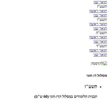
תואר שני
תשע"ז
תואר ראשון
תואר שני
תשע"ו
תואר ראשון
תואר שני
תשע"ה
תואר ראשון
תואר שני
תשע"ד
תואר ראשון
תואר שני
מסלול דו חוגי
תשע"ז
תכנית הלימודים במסלול הדו-חוגי (60 ש"ס)