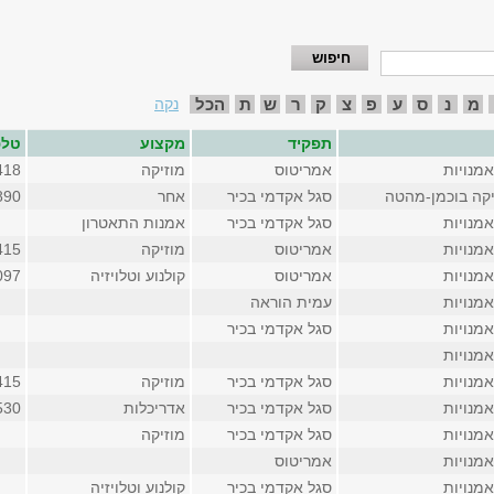
מ
נ
ס
ע
פ
צ
ק
ר
ש
ת
הכל
נקה
תפקיד
מקצוע
טלפ
מנויות
אמריטוס
מוזיקה
418
יקה בוכמן-מהטה
סגל אקדמי בכיר
אחר
0890 (פנ
מנויות
סגל אקדמי בכיר
אמנות התאטרון
מנויות
אמריטוס
מוזיקה
415
מנויות
אמריטוס
קולנוע וטלויזיה
097
מנויות
עמית הוראה
מנויות
סגל אקדמי בכיר
מנויות
מנויות
סגל אקדמי בכיר
מוזיקה
415
מנויות
סגל אקדמי בכיר
אדריכלות
1530 (פנ
מנויות
סגל אקדמי בכיר
מוזיקה
מנויות
אמריטוס
מנויות
סגל אקדמי בכיר
קולנוע וטלויזיה