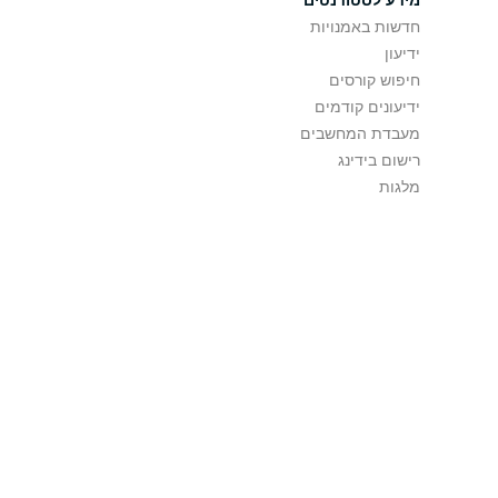
חדשות באמנויות
ידיעון
חיפוש קורסים
ידיעונים קודמים
מעבדת המחשבים
רישום בידינג
מלגות