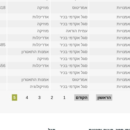
מנויות
אמריטוס
מוזיקה
418
מנויות
סגל אקדמי בכיר
אדריכלות
מנויות
סגל אקדמי בכיר
מוזיקה
מנויות
עמית הוראה
מוזיקה
מנויות
סגל אקדמי בכיר
אדריכלות
מנויות
סגל אקדמי בכיר
אדריכלות
485
מנויות
סגל אקדמי בכיר
אמנות התאטרון
מנויות
סגל אקדמי בכיר
מוזיקה
מנויות
סגל אקדמי בכיר
אדריכלות
556
מנויות
סגל אקדמי בכיר
מנויות
אמריטוס
אמנות התאטרון
מנויות
סגל אקדמי בכיר
מוזיקולוגיה
הראשון
הקודם
1
2
3
4
5
תי ספר, חוגים ותכניות
סגל