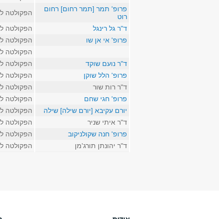
פרופ' תמר [תמר רחום] רחום
הפקולטה לא
רוט
ד"ר גל רינגל
הפקולטה לא
פרופ' אי אן שו
הפקולטה לא
הפקולטה לא
ד"ר נועם שוקד
הפקולטה לא
פרופ' הלל שוקן
הפקולטה לא
ד"ר רות שור
הפקולטה לא
פרופ' חגי שחם
הפקולטה לא
יורם עקיבא [יורם שילה] שילה
הפקולטה לא
ד"ר איתי שניר
הפקולטה לא
פרופ' חנה שקולניקוב
הפקולטה לא
ד"ר יהונתן תורג'מן
הפקולטה לא
עמודים
אודות
ב