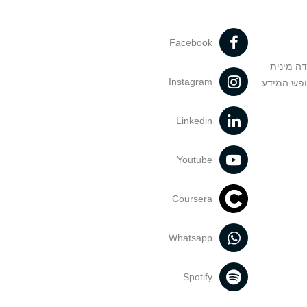
Facebook
דה מינית
Instagram
ופש המידע
Linkedin
Youtube
Coursera
Whatsapp
Spotify