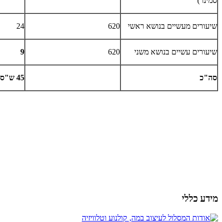
סמינר)
שיעורים מעשיים בנושא ראשי
620
24
שיעורים עשיים בנושא משני
620
9
סה"כ
45 ש"ס
מידע כללי