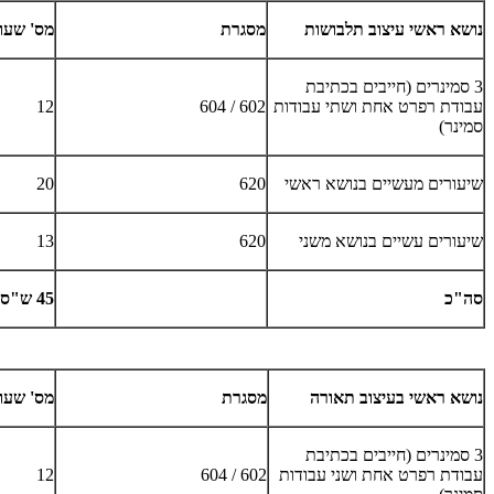
נושא ראשי עיצוב תלבושות
מסגרת
מס' שעו
3 סמינרים (חייבים בכתיבת
עבודת רפרט אחת ושתי עבודות
602 / 604
12
סמינר)
שיעורים מעשיים בנושא ראשי
620
20
שיעורים עשיים בנושא משני
620
13
סה"כ
45 ש"ס
נושא ראשי בעיצוב תאורה
מסגרת
מס' שעו
3 סמינרים (חייבים בכתיבת
עבודת רפרט אחת ושני עבודות
602 / 604
12