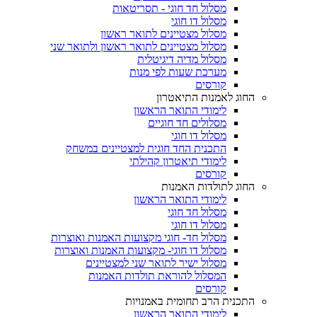
מסלול חד חוגי - תסריטאות
מסלול דו חוגי
מסלול מצטיינים לתואר ראשון
מסלול מצטיינים לתואר ראשון ולתואר שני
מסלול מדיה דיגיטלית
מערכת שעות לפי מנות
קורסים
החוג לאמנות התיאטרון
לימודי התואר הראשון
מסלולים חד חוגיים
מסלול דו חוגי
התכנית החד חוגית למצטיינים במשחק
לימודי תיאטרון קהילתי
קורסים
החוג לתולדות האמנות
לימודי התואר הראשון
מסלול חד חוגי
מסלול דו חוגי
מסלול חד- חוגי מקצועות האמנות ואוצרות
מסלול דו חוגי- מקצועות האמנות ואוצרות
מסלול ישיר לתואר שני למצטיינים
המסלול להוראת תולדות האמנות
קורסים
התכנית הרב תחומית באמנויות
לימודי התואר הראשון