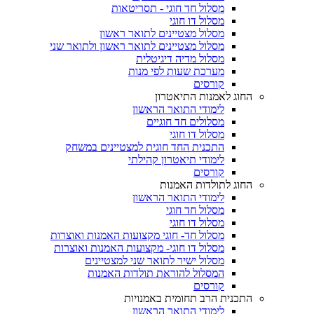
מסלול חד חוגי - תסריטאות
מסלול דו חוגי
מסלול מצטיינים לתואר ראשון
מסלול מצטיינים לתואר ראשון ולתואר שני
מסלול מדיה דיגיטלית
מערכת שעות לפי מנות
קורסים
החוג לאמנות התיאטרון
לימודי התואר הראשון
מסלולים חד חוגיים
מסלול דו חוגי
התכנית החד חוגית למצטיינים במשחק
לימודי תיאטרון קהילתי
קורסים
החוג לתולדות האמנות
לימודי התואר הראשון
מסלול חד חוגי
מסלול דו חוגי
מסלול חד- חוגי מקצועות האמנות ואוצרות
מסלול דו חוגי- מקצועות האמנות ואוצרות
מסלול ישיר לתואר שני למצטיינים
המסלול להוראת תולדות האמנות
קורסים
התכנית הרב תחומית באמנויות
לימודי התואר הראשון