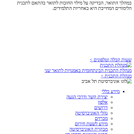
במהלך התואר, הבדיקה על מילוי החובות לתואר בהתאם לתכנית
הלימודים המחייבת היא באחריות התלמידים.
שעות קבלה וטלפונים >
מנהלת התכנית הבינתחומית באמנויות לתואר שני
מנהלת התכנית >
מידע כללי
יצירת קשר ודרכי הגעה
אלפון
דרושים
נהלי האוניברסיטה
מכרזים
מידע לשעת חירום
מבקרת האוניברסיטה