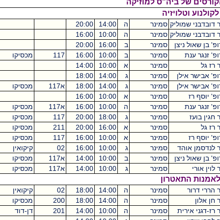
ל ביה"ס למוזיקה
טלויזיה
מוליק
סמינר
ה
14:00
20:00
4
מוליק
סמינר
ה
10:00
16:00
4
ניצן
סמינר
ב
16:00
20:00
4
ת
סמינר
ב
10:00
16:00
117
מכסיקו
4
סמינר
א
10:00
14:00
4
ילן
סמינר
ג
14:00
18:00
4
ילן
סמינר
ג
14:00
18:00
א117
מכסיקו
4
סמינר
א
10:00
16:00
4
ת
סמינר
ה
10:00
16:00
א117
מכסיקו
4
סמינר
ג
18:00
20:00
117
מכסיקו
2
סמינר
א
16:00
20:00
211
מכסיקו
4
סמינר
א
10:00
16:00
117
מכסיקו
4
והד
סמינר
ג
10:00
16:00
02
קיקואין
4
ניצן
סמינר
ב
10:00
14:00
א117
מכסיקו
4
סמינר
ג
10:00
14:00
א117
מכסיקו
4
תאטרון
סמינר
ה
14:00
18:00
02
קיקואין
4
סמינר
ה
14:00
18:00
200
מכסיקו
4
רית
סמינר
ה
10:00
14:00
201
דן-דוד
4