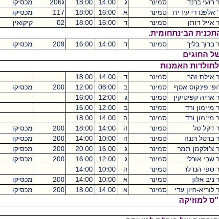
סמינר
ג
14:00
18:00
ג206
מכסיקו
4
ידית
סמינר
א
16:00
18:00
117
מכסיקו
2
סמינר
ד
16:00
18:00
02
קיקואין
2
ינתחומית.
סמינר
ד
14:00
16:00
209
מכסיקו
2
ם
האמנות
סמינר
ד
14:00
18:00
4
 אסף
סמינר
ב
08:00
12:00
200
מכסיקו
4
יקין
סמינר
ג
12:00
16:00
4
סמינר
ב
12:00
16:00
4
סמינר
ה
14:00
18:00
4
סמינר
ה
14:00
18:00
200
מכסיקו
4
ה
סמינר
ה
10:00
14:00
200
מכסיקו
4
תמר
סמינר
ג
16:00
20:00
200
מכסיקו
4
סמינר
ג
12:00
16:00
200
מכסיקו
4
ר
סמינר
ה
10:00
14:00
4
סמינר
א
10:00
14:00
200
מכסיקו
4
 עדי
סמינר
א
14:00
18:00
200
מכסיקו
4
קה