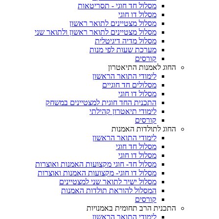
מסלול חד חוגי - תסריטאות
מסלול דו חוגי
מסלול מצטיינים לתואר ראשון
מסלול מצטיינים לתואר ראשון ולתואר שני
מסלול מדיה דיגיטלית
מערכת שעות לפי מנות
קורסים
החוג לאמנות התיאטרון
לימודי התואר הראשון
מסלולים חד חוגיים
מסלול דו חוגי
התכנית החד חוגית למצטיינים במשחק
לימודי תיאטרון קהילתי
קורסים
החוג לתולדות האמנות
לימודי התואר הראשון
מסלול חד חוגי
מסלול דו חוגי
מסלול חד- חוגי מקצועות האמנות ואוצרות
מסלול דו חוגי- מקצועות האמנות ואוצרות
מסלול ישיר לתואר שני למצטיינים
המסלול להוראת תולדות האמנות
קורסים
התכנית הרב תחומית באמנויות
לימודי התואר הראשון