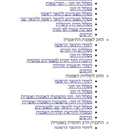
מסלול חד חוגי - תסריטאות
מסלול דו חוגי
מסלול מצטיינים לתואר ראשון
מסלול מצטיינים לתואר ראשון ולתואר שני
מסלול מדיה דיגיטלית
מערכת שעות לפי מנות
קורסים
החוג לאמנות התיאטרון
לימודי התואר הראשון
מסלולים חד חוגיים
מסלול דו חוגי
התכנית החד חוגית למצטיינים במשחק
לימודי תיאטרון קהילתי
קורסים
החוג לתולדות האמנות
לימודי התואר הראשון
מסלול חד חוגי
מסלול דו חוגי
מסלול חד- חוגי מקצועות האמנות ואוצרות
מסלול דו חוגי- מקצועות האמנות ואוצרות
מסלול ישיר לתואר שני למצטיינים
המסלול להוראת תולדות האמנות
קורסים
התכנית הרב תחומית באמנויות
לימודי התואר הראשון