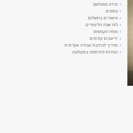
מידע ממוחשב
טפסים
אישורים בתשלום
לוח שנת הלימודים
מפת הקמפוס
ידיעונים קודמים
מדריך לכתיבת עבודה אקדמית
הנחיות להדפסה בפקולטה