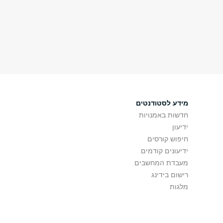
מידע לסטודנטים
חדשות באמנויות
ידיעון
חיפוש קורסים
ידיעונים קודמים
מעבדת המחשבים
רישום בידינג
מלגות