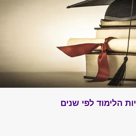
ות הלימוד לפי שנים