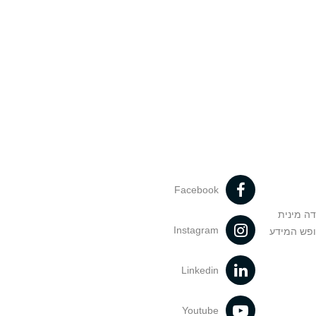
Facebook
דה מינית
Instagram
ופש המידע
Linkedin
Youtube