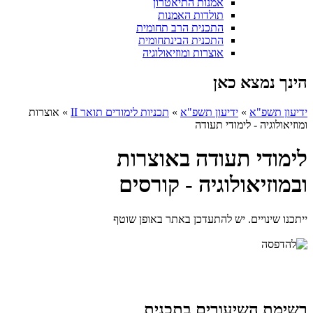
אמנות התיאטרון
תולדות האמנות
התכנית הרב תחומית
התכנית הבינתחומית
אוצרות ומוזיאולוגיה
הינך נמצא כאן
ידיעון תשפ"א
»
ידיעון תשפ"א
»
תכניות לימודים תואר II
»
אוצרות
ומוזיאולוגיה - לימודי תעודה
לימודי תעודה באוצרות
ובמוזיאולוגיה - קורסים
ייתכנו שינויים. יש להתעדכן באתר באופן שוטף
רשימת השיעורים בתכנית