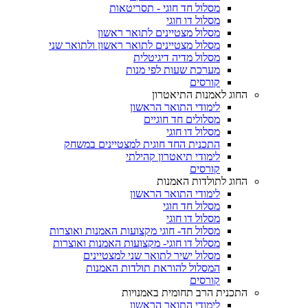
מסלול חד חוגי - תסריטאות
מסלול דו חוגי
מסלול מצטיינים לתואר ראשון
מסלול מצטיינים לתואר ראשון ולתואר שני
מסלול מדיה דיגיטלית
מערכת שעות לפי מנות
קורסים
החוג לאמנות התיאטרון
לימודי התואר הראשון
מסלולים חד חוגיים
מסלול דו חוגי
התכנית החד חוגית למצטיינים במשחק
לימודי תיאטרון קהילתי
קורסים
החוג לתולדות האמנות
לימודי התואר הראשון
מסלול חד חוגי
מסלול דו חוגי
מסלול חד- חוגי מקצועות האמנות ואוצרות
מסלול דו חוגי- מקצועות האמנות ואוצרות
מסלול ישיר לתואר שני למצטיינים
המסלול להוראת תולדות האמנות
קורסים
התכנית הרב תחומית באמנויות
לימודי התואר הראשון