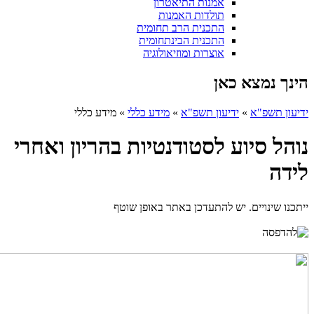
אמנות התיאטרון
תולדות האמנות
התכנית הרב תחומית
התכנית הבינתחומית
אוצרות ומוזיאולוגיה
הינך נמצא כאן
ידיעון תשפ"א
»
ידיעון תשפ"א
»
מידע כללי
»
מידע כללי
נוהל סיוע לסטודנטיות בהריון ואחרי
לידה
ייתכנו שינויים. יש להתעדכן באתר באופן שוטף