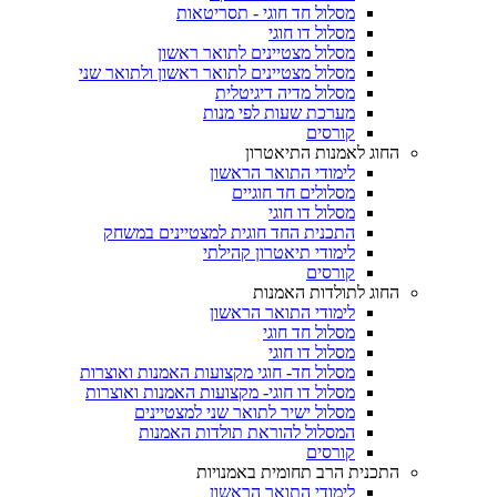
מסלול חד חוגי - תסריטאות
מסלול דו חוגי
מסלול מצטיינים לתואר ראשון
מסלול מצטיינים לתואר ראשון ולתואר שני
מסלול מדיה דיגיטלית
מערכת שעות לפי מנות
קורסים
החוג לאמנות התיאטרון
לימודי התואר הראשון
מסלולים חד חוגיים
מסלול דו חוגי
התכנית החד חוגית למצטיינים במשחק
לימודי תיאטרון קהילתי
קורסים
החוג לתולדות האמנות
לימודי התואר הראשון
מסלול חד חוגי
מסלול דו חוגי
מסלול חד- חוגי מקצועות האמנות ואוצרות
מסלול דו חוגי- מקצועות האמנות ואוצרות
מסלול ישיר לתואר שני למצטיינים
המסלול להוראת תולדות האמנות
קורסים
התכנית הרב תחומית באמנויות
לימודי התואר הראשון