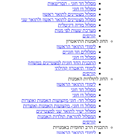
מסלול חד חוגי - תסריטאות
מסלול דו חוגי
מסלול מצטיינים לתואר ראשון
מסלול מצטיינים לתואר ראשון ולתואר שני
מסלול מדיה דיגיטלית
מערכת שעות לפי מנות
קורסים
החוג לאמנות התיאטרון
לימודי התואר הראשון
מסלולים חד חוגיים
מסלול דו חוגי
התכנית החד חוגית למצטיינים במשחק
לימודי תיאטרון קהילתי
קורסים
החוג לתולדות האמנות
לימודי התואר הראשון
מסלול חד חוגי
מסלול דו חוגי
מסלול חד- חוגי מקצועות האמנות ואוצרות
מסלול דו חוגי- מקצועות האמנות ואוצרות
מסלול ישיר לתואר שני למצטיינים
המסלול להוראת תולדות האמנות
קורסים
התכנית הרב תחומית באמנויות
לימודי התואר הראשון