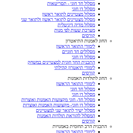
מסלול חד חוגי - תסריטאות
מסלול דו חוגי
מסלול מצטיינים לתואר ראשון
מסלול מצטיינים לתואר ראשון ולתואר שני
מסלול מדיה דיגיטלית
מערכת שעות לפי מנות
קורסים
החוג לאמנות התיאטרון
לימודי התואר הראשון
מסלולים חד חוגיים
מסלול דו חוגי
התכנית החד חוגית למצטיינים במשחק
לימודי תיאטרון קהילתי
קורסים
החוג לתולדות האמנות
לימודי התואר הראשון
מסלול חד חוגי
מסלול דו חוגי
מסלול חד- חוגי מקצועות האמנות ואוצרות
מסלול דו חוגי- מקצועות האמנות ואוצרות
מסלול ישיר לתואר שני למצטיינים
המסלול להוראת תולדות האמנות
קורסים
התכנית הרב תחומית באמנויות
לימודי התואר הראשון