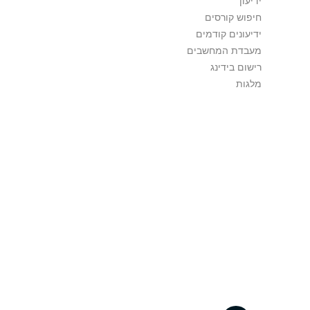
ידיעון
חיפוש קורסים
ידיעונים קודמים
מעבדת המחשבים
רישום בידינג
מלגות