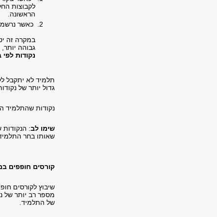
הראשונה.
כאשר נרשמים
גבוהה יותר, 
נקודות לפי 
תלמיד לא יתקבל לק
גדול יותר של נקודות
נקודות שהתלמיד הק
שימו לב
: הנקודות 
שאותו בחר התלמיד 
קורסים חופפים במ
שיבוץ לקורסים חופ
מספר רב יותר של נק
של התלמיד.