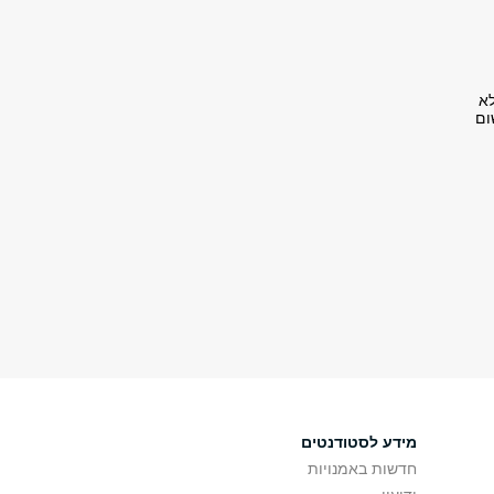
לא
ום
מידע לסטודנטים
חדשות באמנויות