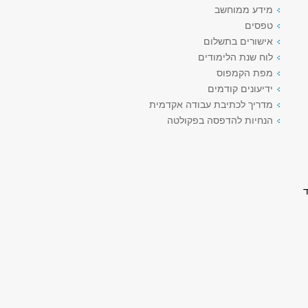
מידע ממוחשב
טפסים
אישורים בתשלום
לוח שנת הלימודים
מפת הקמפוס
ידיעונים קודמים
מדריך לכתיבת עבודה אקדמית
הנחיות להדפסה בפקולטה