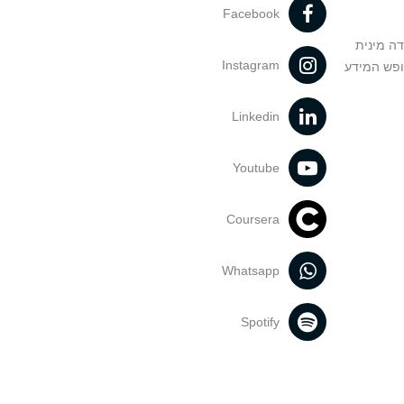
Facebook
דה מינית
Instagram
ופש המידע
Linkedin
Youtube
Coursera
Whatsapp
Spotify