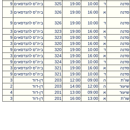
סדנה
ד
10:00
19:00
325
ביה"ס להנדסאים
9
סדנה
א
16:00
19:00
326
ביה"ס להנדסאים
3
סדנה
ד
10:00
19:00
326
ביה"ס להנדסאים
9
סדנה
א
16:00
19:00
323
ביה"ס להנדסאים
3
סדנה
ד
10:00
19:00
323
ביה"ס להנדסאים
9
סדנה
א
16:00
19:00
320
ביה"ס להנדסאים
3
סדנה
ד
10:00
19:00
320
ביה"ס להנדסאים
9
סדנה
א
16:00
19:00
324
ביה"ס להנדסאים
3
סדנה
ד
10:00
19:00
324
ביה"ס להנדסאים
9
סדנה
א
16:00
19:00
321
ביה"ס להנדסאים
3
סדנה
ד
10:00
19:00
321
ביה"ס להנדסאים
9
שו"ת
ה
09:00
12:00
203
דן-דוד
3
שיעור
ה
12:00
14:00
203
דן-דוד
2
שיעור
א
09:00
13:00
201
דן-דוד
4
שו"ת
א
13:00
16:00
201
דן-דוד
3