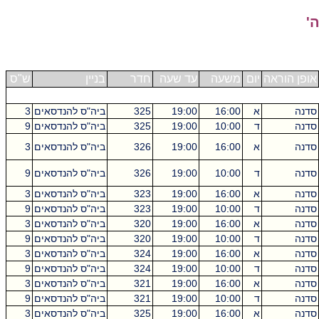
'
אופן הוראה
יום
משעה
עד שעה
חדר
בניין
ש"ס
סדנה
א
16:00
19:00
325
ביה"ס להנדסאים
3
סדנה
ד
10:00
19:00
325
ביה"ס להנדסאים
9
סדנה
א
16:00
19:00
326
ביה"ס להנדסאים
3
סדנה
ד
10:00
19:00
326
ביה"ס להנדסאים
9
סדנה
א
16:00
19:00
323
ביה"ס להנדסאים
3
סדנה
ד
10:00
19:00
323
ביה"ס להנדסאים
9
סדנה
א
16:00
19:00
320
ביה"ס להנדסאים
3
סדנה
ד
10:00
19:00
320
ביה"ס להנדסאים
9
סדנה
א
16:00
19:00
324
ביה"ס להנדסאים
3
סדנה
ד
10:00
19:00
324
ביה"ס להנדסאים
9
סדנה
א
16:00
19:00
321
ביה"ס להנדסאים
3
סדנה
ד
10:00
19:00
321
ביה"ס להנדסאים
9
סדנה
א
16:00
19:00
325
ביה"ס להנדסאים
3