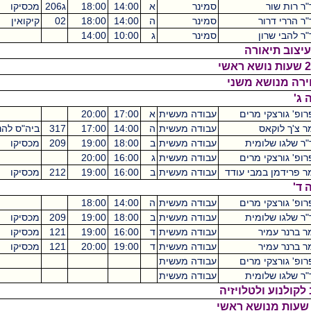
סמינר
א
14:00
18:00
ג206
מכסיקו
4
סמינר
ה
14:00
18:00
02
קיקואין
4
סמינר
ג
10:00
14:00
4
רה
רים
עבודה מעשית
א
17:00
20:00
עבודה מעשית
ה
14:00
17:00
317
ביה"ס להנדסאים
3
ית
עבודה מעשית
ב
18:00
19:00
209
מכסיקו
1
רים
עבודה מעשית
ג
16:00
20:00
י עודד
עבודה מעשית
ב
16:00
19:00
212
מכסיקו
3
רים
עבודה מעשית
ה
14:00
18:00
ית
עבודה מעשית
ב
18:00
19:00
209
מכסיקו
1
עבודה מעשית
ד
16:00
19:00
121
מכסיקו
3
עבודה מעשית
ד
19:00
20:00
121
מכסיקו
1
רים
עבודה מעשית
0
ית
עבודה מעשית
טלויזיה