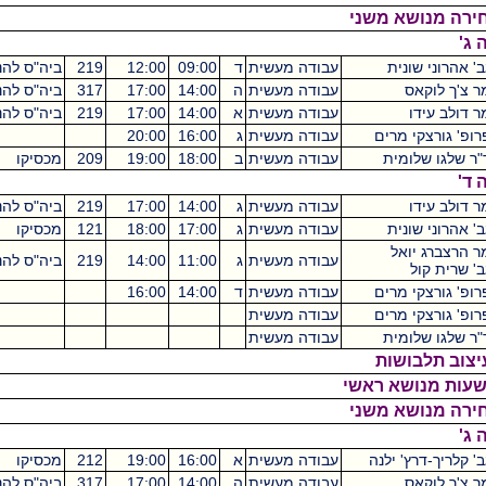
ת
עבודה מעשית
ד
09:00
12:00
219
ביה"ס להנדסאים
3
עבודה מעשית
ה
14:00
17:00
317
ביה"ס להנדסאים
3
עבודה מעשית
א
14:00
17:00
219
ביה"ס להנדסאים
3
רים
עבודה מעשית
ג
16:00
20:00
ית
עבודה מעשית
ב
18:00
19:00
209
מכסיקו
1
עבודה מעשית
ג
14:00
17:00
219
ביה"ס להנדסאים
ת
עבודה מעשית
ג
17:00
18:00
121
מכסיקו
1
ל
עבודה מעשית
ג
11:00
14:00
219
ביה"ס להנדסאים
3
רים
עבודה מעשית
ד
14:00
16:00
רים
עבודה מעשית
0
ית
עבודה מעשית
ות
ילנה
עבודה מעשית
א
16:00
19:00
212
מכסיקו
3
עבודה מעשית
ה
14:00
17:00
317
ביה"ס להנדסאים
3