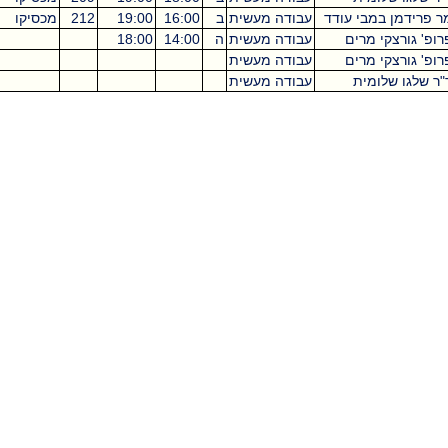
י עודד
עבודה מעשית
ב
16:00
19:00
212
מכסיקו
3
רים
עבודה מעשית
ה
14:00
18:00
רים
עבודה מעשית
0
ית
עבודה מעשית