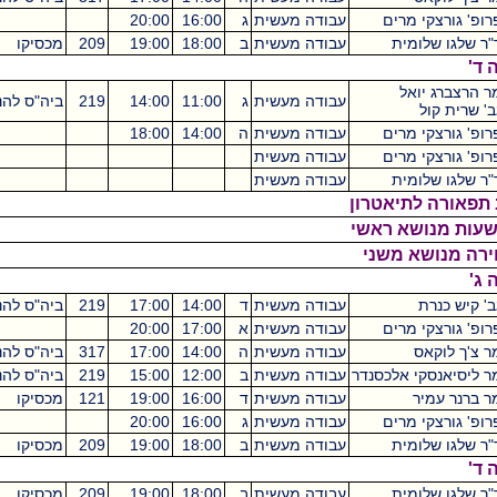
רים
עבודה מעשית
ג
16:00
20:00
ית
עבודה מעשית
ב
18:00
19:00
209
מכסיקו
1
ל
עבודה מעשית
ג
11:00
14:00
219
ביה"ס להנדסאים
3
רים
עבודה מעשית
ה
14:00
18:00
רים
עבודה מעשית
0
ית
עבודה מעשית
יאטרון
עבודה מעשית
ד
14:00
17:00
219
ביה"ס להנדסאים
3
רים
עבודה מעשית
א
17:00
20:00
עבודה מעשית
ה
14:00
17:00
317
ביה"ס להנדסאים
3
אלכסנדר
עבודה מעשית
ב
12:00
15:00
219
ביה"ס להנדסאים
3
עבודה מעשית
ד
16:00
19:00
121
מכסיקו
3
רים
עבודה מעשית
ג
16:00
20:00
ית
עבודה מעשית
ב
18:00
19:00
209
מכסיקו
1
ית
עבודה מעשית
ב
18:00
19:00
209
מכסיקו
1