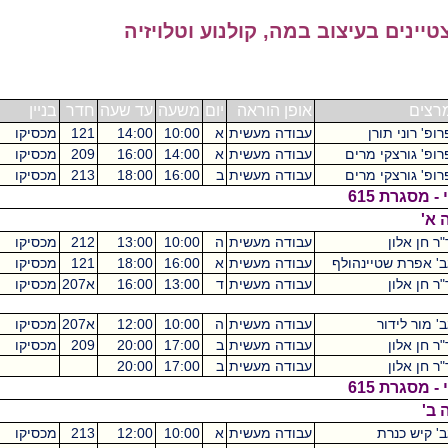
יצוב במה, קולנוע וטלויזיה
אופן הוראה
יום
משעה
עד שעה
חדר
בניין
ש"ס
עבודה מעשית
א
10:00
14:00
121
מכסיקו
4
רים
עבודה מעשית
א
14:00
16:00
209
מכסיקו
2
רים
עבודה מעשית
ב
16:00
18:00
213
מכסיקו
2
עבודה מעשית
ה
10:00
13:00
212
מכסיקו
3
נהולף
עבודה מעשית
א
16:00
18:00
121
מכסיקו
2
עבודה מעשית
ד
13:00
16:00
א207
מכסיקו
3
עבודה מעשית
ה
10:00
12:00
א207
מכסיקו
עבודה מעשית
ב
17:00
20:00
209
מכסיקו
6
עבודה מעשית
ב
17:00
20:00
עבודה מעשית
א
10:00
12:00
213
מכסיקו
2