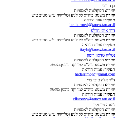
בן חרובי
יחידה:
הפקולטה לאמנויות
יחידת משנה:
ביה"ס לקולנוע וטלוויזיה ע"ש סטיב טיש
תפקיד:
עוזר הוראה
benharouvi@tauex.tau.ac.il
ד"ר איתי חרלפ
יחידה:
הפקולטה לאמנויות
יחידת משנה:
ביה"ס לקולנוע וטלוויזיה ע"ש סטיב טיש
תפקיד:
עמית הוראה
itayh@tauex.tau.ac.il
נטליה טדסון רימון
יחידה:
הפקולטה לאמנויות
יחידת משנה:
ביה"ס למוזיקה בוכמן-מהטה
תפקיד:
עמית הוראה
hadarrimon@gmail.com
ד"ר אלה טובי צרי
יחידה:
הפקולטה לאמנויות
יחידת משנה:
ביה"ס למוזיקה בוכמן-מהטה
תפקיד:
עמית הוראה
ellatoovy@tauex.tau.ac.il
ליענה טיומקין
יחידה:
הפקולטה לאמנויות
יחידת משנה:
ביה"ס לקולנוע וטלוויזיה ע"ש סטיב טיש