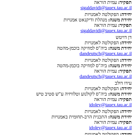
תפקיד:
עמית הוראה
sigaldavidi@tauex.tau.ac.il
יחידה:
הפקולטה לאמנויות
יחידת משנה:
מנהלת ודיקנאט אמנויות
תפקיד:
עמית הוראה
sigaldavidi@tauex.tau.ac.il
דן דויטש
יחידה:
הפקולטה לאמנויות
יחידת משנה:
ביה"ס למוזיקה בוכמן-מהטה
dandeutsch@tauex.tau.ac.il
יחידה:
הפקולטה לאמנויות
יחידת משנה:
ביה"ס למוזיקה בוכמן-מהטה
תפקיד:
עמית הוראה
dandeutsch@tauex.tau.ac.il
עידו דולב
יחידה:
הפקולטה לאמנויות
יחידת משנה:
ביה"ס לקולנוע וטלוויזיה ע"ש סטיב טיש
תפקיד:
עמית הוראה
idolev@tauex.tau.ac.il
יחידה:
הפקולטה לאמנויות
יחידת משנה:
התכנית הרב-תחומית באמנויות
תפקיד:
עמית הוראה
idolev@tauex.tau.ac.il
יחידה:
הפקולטה לאמנויות