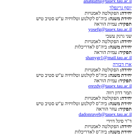
anatgafni@tauex.tau.ac.il
יוסף גרינפלד
יחידה:
הפקולטה לאמנויות
יחידת משנה:
ביה"ס לקולנוע וטלוויזיה ע"ש סטיב טיש
תפקיד:
עמית הוראה
yosefg@tauex.tau.ac.il
שני גרנק עשבי
יחידה:
הפקולטה לאמנויות
יחידת משנה:
ביה"ס לאדריכלות
תפקיד:
עמית הוראה
shanygr1@mail.tau.ac.il
ארז דבורה
יחידה:
הפקולטה לאמנויות
יחידת משנה:
ביה"ס לקולנוע וטלוויזיה ע"ש סטיב טיש
תפקיד:
עמית הוראה
erezdv@tauex.tau.ac.il
תמר דדון רווה
יחידה:
הפקולטה לאמנויות
יחידת משנה:
ביה"ס לקולנוע וטלוויזיה ע"ש סטיב טיש
תפקיד:
עוזר הוראה
dadonraveh@tauex.tau.ac.il
ד"ר סיגל דוידי
יחידה:
הפקולטה לאמנויות
יחידת משנה:
ביה"ס לאדריכלות