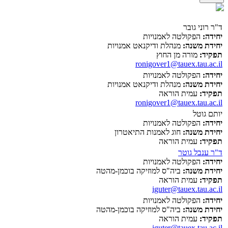
ד"ר רוני גובר
יחידה:
הפקולטה לאמנויות
יחידת משנה:
מנהלת ודיקנאט אמנויות
תפקיד:
מורה מן החוץ
ronigover1@tauex.tau.ac.il
יחידה:
הפקולטה לאמנויות
יחידת משנה:
מנהלת ודיקנאט אמנויות
תפקיד:
עמית הוראה
ronigover1@tauex.tau.ac.il
יותם גוטל
יחידה:
הפקולטה לאמנויות
יחידת משנה:
חוג לאמנות התיאטרון
תפקיד:
עמית הוראה
ד"ר ענבל גוטר
יחידה:
הפקולטה לאמנויות
יחידת משנה:
ביה"ס למוזיקה בוכמן-מהטה
תפקיד:
עמית הוראה
iguter@tauex.tau.ac.il
יחידה:
הפקולטה לאמנויות
יחידת משנה:
ביה"ס למוזיקה בוכמן-מהטה
תפקיד:
עמית הוראה
iguter@tauex.tau.ac.il